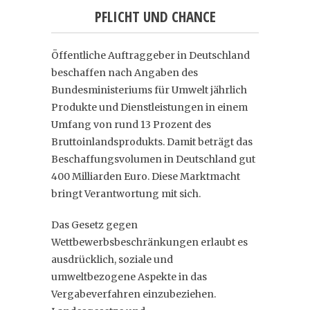
PFLICHT UND CHANCE
Öffentliche Auftraggeber in Deutschland
beschaffen nach Angaben des
Bundesministeriums für Umwelt jährlich
Produkte und Dienstleistungen in einem
Umfang von rund 13 Prozent des
Bruttoinlandsprodukts. Damit beträgt das
Beschaffungsvolumen in Deutschland gut
400 Milliarden Euro. Diese Marktmacht
bringt Verantwortung mit sich.
Das Gesetz gegen
Wettbewerbsbeschränkungen erlaubt es
ausdrücklich, soziale und
umweltbezogene Aspekte in das
Vergabeverfahren einzubeziehen.