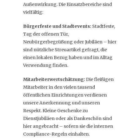
Außenwirkung. Die Einsatzbereiche sind
vielfältig:
Bürgerfeste und Stadtevents:
Stadtfeste,
Tag der offenen Tür,
Neubürgerbegrüßung oder Jubiläen – hier
sind nützliche Streuartikel gefragt, die
einen lokalen Bezug haben und im Alltag
Verwendung finden.
Mitarbeiterwertschätzung:
Die fleißigen
Mitarbeiter in den vielen tausend
öffentlichen Einrichtungen verdienen
unsere Anerkennung und unseren
Respekt. Kleine Geschenke zu
Dienstjubiläen oder als Dankeschön sind
hier angebracht – sofern sie die internen
Compliance-Regeln einhalten.