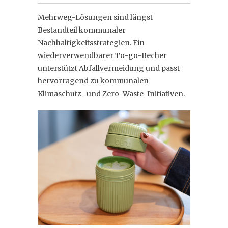
Mehrweg-Lösungen sind längst
Bestandteil kommunaler
Nachhaltigkeitsstrategien. Ein
wiederverwendbarer To-go-Becher
unterstützt Abfallvermeidung und passt
hervorragend zu kommunalen
Klimaschutz- und Zero-Waste-Initiativen.