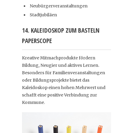
Neubürgerveranstaltungen
Stadtjubiläen
14. KALEIDOSKOP ZUM BASTELN
PAPERSCOPE
Kreative Mitmachprodukte fördern
Bildung, Neugier und aktives Lernen.
Besonders für Familienveranstaltungen
oder Bildungsprojekte bietet das
Kaleidoskop einen hohen Mehrwert und
schafft eine positive Verbindung zur
Kommune.