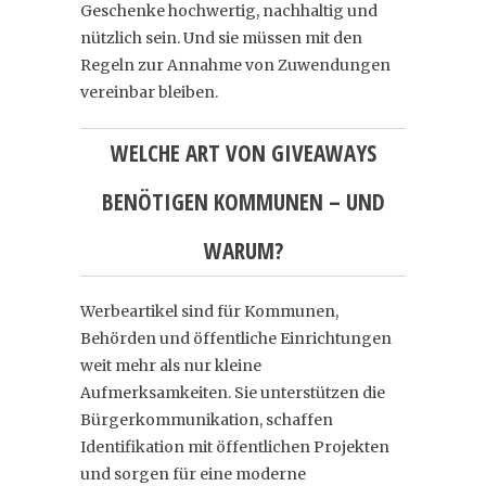
Geschenke hochwertig, nachhaltig und
nützlich sein. Und sie müssen mit den
Regeln zur Annahme von Zuwendungen
vereinbar bleiben.
WELCHE ART VON GIVEAWAYS
BENÖTIGEN KOMMUNEN – UND
WARUM?
Werbeartikel sind für Kommunen,
Behörden und öffentliche Einrichtungen
weit mehr als nur kleine
Aufmerksamkeiten. Sie unterstützen die
Bürgerkommunikation, schaffen
Identifikation mit öffentlichen Projekten
und sorgen für eine moderne