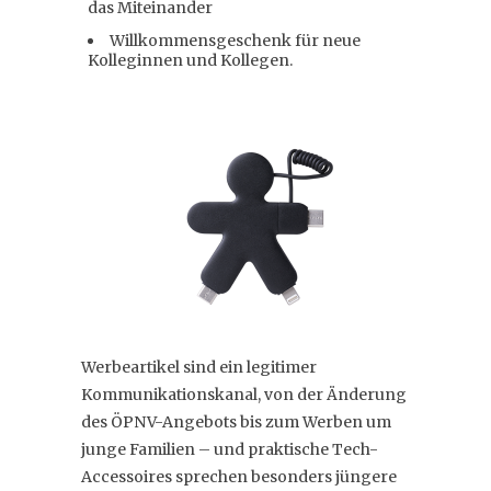
das Miteinander
Willkommensgeschenk für neue
Kolleginnen und Kollegen.
Werbeartikel sind ein legitimer
Kommunikationskanal, von der Änderung
des ÖPNV-Angebots bis zum Werben um
junge Familien – und praktische Tech-
Accessoires sprechen besonders jüngere