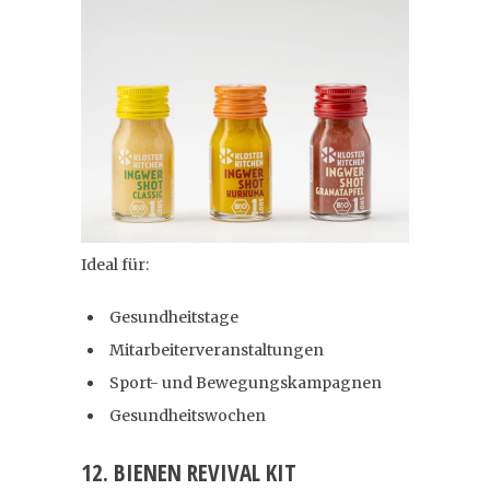
Ideal für:
Gesundheitstage
Mitarbeiterveranstaltungen
Sport- und Bewegungskampagnen
Gesundheitswochen
12. BIENEN REVIVAL KIT