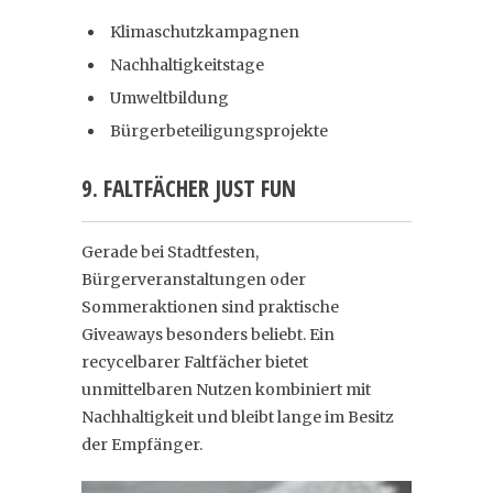
Klimaschutzkampagnen
Nachhaltigkeitstage
Umweltbildung
Bürgerbeteiligungsprojekte
9. FALTFÄCHER JUST FUN
Gerade bei Stadtfesten,
Bürgerveranstaltungen oder
Sommeraktionen sind praktische
Giveaways besonders beliebt. Ein
recycelbarer Faltfächer bietet
unmittelbaren Nutzen kombiniert mit
Nachhaltigkeit und bleibt lange im Besitz
der Empfänger.