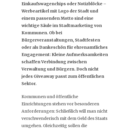
Einkaufswagenchips oder Notizblöcke –
Werbeartikel mit Logo der Stadt und
einem passenden Motto sind eine
wichtige Säule im Stadtmarketing von
Kommunen. Ob bei
Bürgerveranstaltungen, Stadtfesten
oder als Dankeschön für ehrenamtliches
Engagement: Kleine Aufmerksamkeiten
schaffen Verbindung zwischen
Verwaltung und Bürgern. Doch nicht
jedes Giveaway passt zum öffentlichen
Sektor.
Kommunen und öffentliche
Einrichtungen stehen vor besonderen
Anforderungen: Schließlich will man nicht
verschwenderisch mit dem Geld des Staats
umgehen. Gleichzeitig sollen die