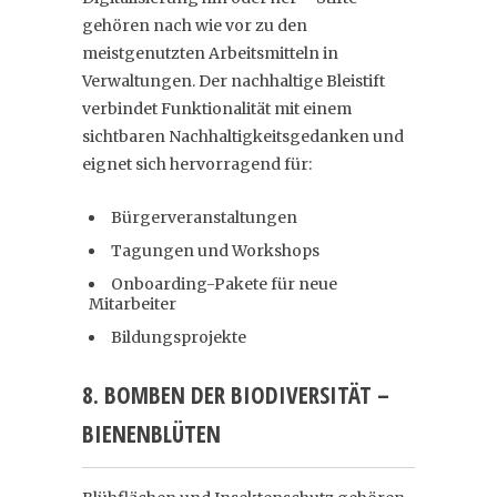
gehören nach wie vor zu den
meistgenutzten Arbeitsmitteln in
Verwaltungen. Der nachhaltige Bleistift
verbindet Funktionalität mit einem
sichtbaren Nachhaltigkeitsgedanken und
eignet sich hervorragend für:
Bürgerveranstaltungen
Tagungen und Workshops
Onboarding-Pakete für neue
Mitarbeiter
Bildungsprojekte
8. BOMBEN DER BIODIVERSITÄT –
BIENENBLÜTEN