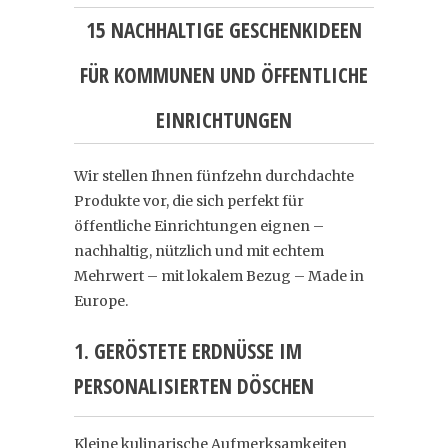
15 NACHHALTIGE GESCHENKIDEEN
FÜR KOMMUNEN UND ÖFFENTLICHE
EINRICHTUNGEN
Wir stellen Ihnen fünfzehn durchdachte
Produkte vor, die sich perfekt für
öffentliche Einrichtungen eignen –
nachhaltig, nützlich und mit echtem
Mehrwert – mit lokalem Bezug – Made in
Europe.
1. GERÖSTETE ERDNÜSSE IM
PERSONALISIERTEN DÖSCHEN
Kleine kulinarische Aufmerksamkeiten