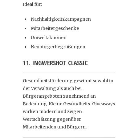
Ideal für:
Nachhaltigkeitskampagnen
Mitarbeitergeschenke
Umweltaktionen
Neubürgerbegrüßungen
11. INGWERSHOT CLASSIC
Gesundheitsförderung gewinnt sowohl in
der Verwaltung als auch bei
Bürgerangeboten zunehmend an
Bedeutung. Kleine Gesundheits-Giveaways
wirken modern und zeigen
Wertschätzung gegenüber
Mitarbeitenden und Bürgern.