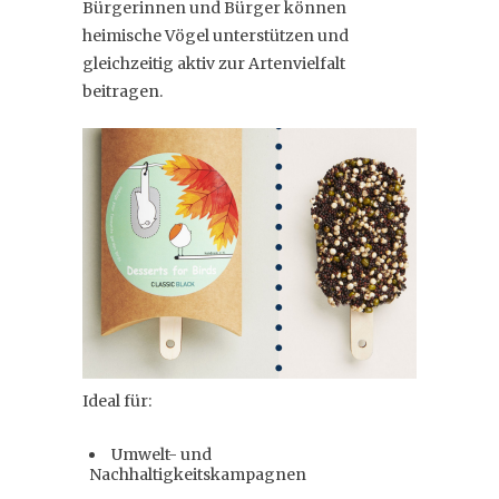
Bürgerinnen und Bürger können
heimische Vögel unterstützen und
gleichzeitig aktiv zur Artenvielfalt
beitragen.
Ideal für:
Umwelt- und
Nachhaltigkeitskampagnen