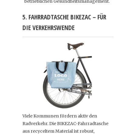
betrieblichen Gesundheitsmanagement.
5. FAHRRADTASCHE BIKEZAC – FÜR
DIE VERKEHRSWENDE
Viele Kommunen fördern aktiv den
Radverkehr. Die BIKEZAC-Fahrradtasche
aus recyceltem Material ist robust,