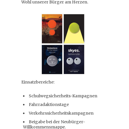
Wohl unserer Bürger am Herzen.
Einsatzbereiche:
Schulwegsicherheits-Kampagnen
Fahrradaktionstage
Verkehrssicherheitskampagnen
Beigabe bei der Neubürger-
Willkommensmappe.