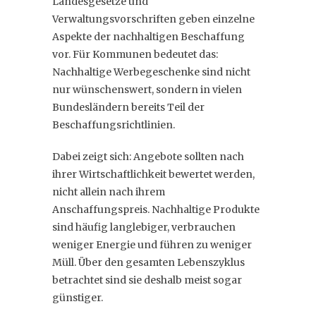
Landesgesetze und
Verwaltungsvorschriften geben einzelne
Aspekte der nachhaltigen Beschaffung
vor. Für Kommunen bedeutet das:
Nachhaltige Werbegeschenke sind nicht
nur wünschenswert, sondern in vielen
Bundesländern bereits Teil der
Beschaffungsrichtlinien.
Dabei zeigt sich: Angebote sollten nach
ihrer Wirtschaftlichkeit bewertet werden,
nicht allein nach ihrem
Anschaffungspreis. Nachhaltige Produkte
sind häufig langlebiger, verbrauchen
weniger Energie und führen zu weniger
Müll. Über den gesamten Lebenszyklus
betrachtet sind sie deshalb meist sogar
günstiger.