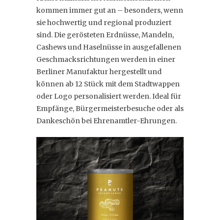
kommen immer gut an – besonders, wenn
sie hochwertig und regional produziert
sind. Die gerösteten Erdnüsse, Mandeln,
Cashews und Haselnüsse in ausgefallenen
Geschmacksrichtungen werden in einer
Berliner Manufaktur hergestellt und
können ab 12 Stück mit dem Stadtwappen
oder Logo personalisiert werden. Ideal für
Empfänge, Bürgermeisterbesuche oder als
Dankeschön bei Ehrenamtler-Ehrungen.