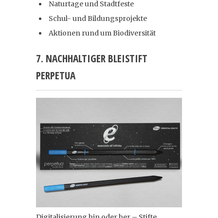
Naturtage und Stadtfeste
Schul- und Bildungsprojekte
Aktionen rund um Biodiversität
7. NACHHALTIGER BLEISTIFT
PERPETUA
Digitalisierung hin oder her – Stifte