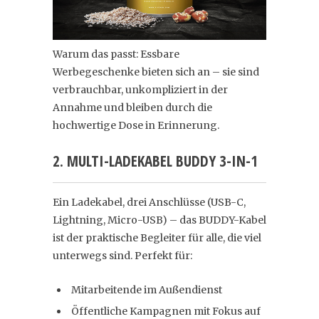
Warum das passt: Essbare
Werbegeschenke bieten sich an – sie sind
verbrauchbar, unkompliziert in der
Annahme und bleiben durch die
hochwertige Dose in Erinnerung.
2. MULTI-LADEKABEL BUDDY 3-IN-1
Ein Ladekabel, drei Anschlüsse (USB-C,
Lightning, Micro-USB) – das BUDDY-Kabel
ist der praktische Begleiter für alle, die viel
unterwegs sind. Perfekt für:
Mitarbeitende im Außendienst
Öffentliche Kampagnen mit Fokus auf