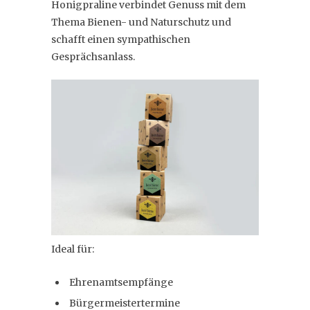
Honigpraline verbindet Genuss mit dem
Thema Bienen- und Naturschutz und
schafft einen sympathischen
Gesprächsanlass.
Ideal für:
Ehrenamtsempfänge
Bürgermeistertermine