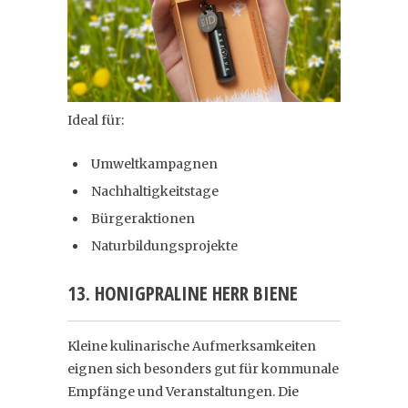
Ideal für:
Umweltkampagnen
Nachhaltigkeitstage
Bürgeraktionen
Naturbildungsprojekte
13. HONIGPRALINE HERR BIENE
Kleine kulinarische Aufmerksamkeiten
eignen sich besonders gut für kommunale
Empfänge und Veranstaltungen. Die