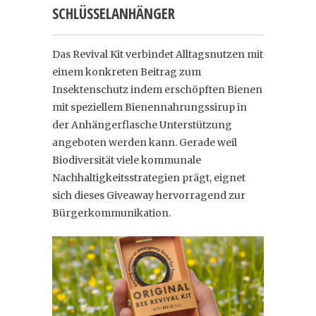
SCHLÜSSELANHÄNGER
Das Revival Kit verbindet Alltagsnutzen mit
einem konkreten Beitrag zum
Insektenschutz indem erschöpften Bienen
mit speziellem Bienennahrungssirup in
der Anhängerflasche Unterstützung
angeboten werden kann. Gerade weil
Biodiversität viele kommunale
Nachhaltigkeitsstrategien prägt, eignet
sich dieses Giveaway hervorragend zur
Bürgerkommunikation.