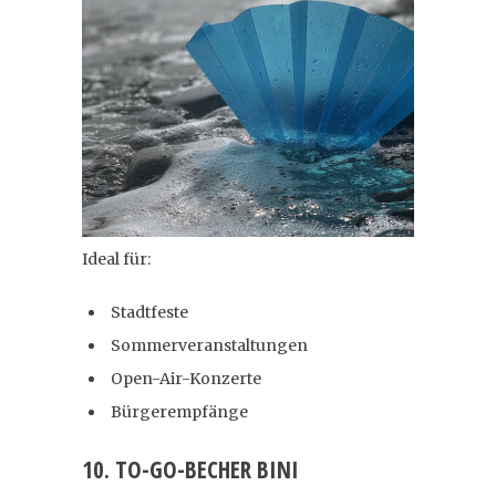
Ideal für:
Stadtfeste
Sommerveranstaltungen
Open-Air-Konzerte
Bürgerempfänge
10. TO-GO-BECHER BINI