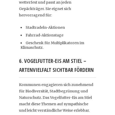
wetterfest und passt an jeden
Gepäckträger. Sie eignet sich
hervorragend für:
Stadtradeln-Aktionen
Fahrrad-Aktionstage
Geschenk für Multiplikatoren im
Klimaschutz.
6. VOGELFUTTER-EIS AM STIEL –
ARTENVIELFALT SICHTBAR FÖRDERN
Kommunen engagieren sich zunehmend
für Biodiversität, Stadtbegrünung und
Naturschutz. Das Vogelfutter-Eis am Stiel
macht diese Themen auf sympathische
und leicht verständliche Weise erlebbar.