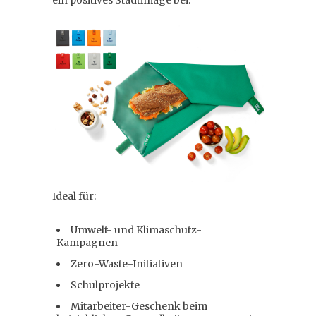
Ideal für:
Umwelt- und Klimaschutz-
Kampagnen
Zero-Waste-Initiativen
Schulprojekte
Mitarbeiter-Geschenk beim