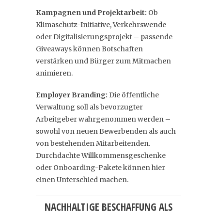
Kampagnen und Projektarbeit:
Ob
Klimaschutz-Initiative, Verkehrswende
oder Digitalisierungsprojekt – passende
Giveaways können Botschaften
verstärken und Bürger zum Mitmachen
animieren.
Employer Branding:
Die öffentliche
Verwaltung soll als bevorzugter
Arbeitgeber wahrgenommen werden –
sowohl von neuen Bewerbenden als auch
von bestehenden Mitarbeitenden.
Durchdachte Willkommensgeschenke
oder Onboarding-Pakete können hier
einen Unterschied machen.
NACHHALTIGE BESCHAFFUNG ALS