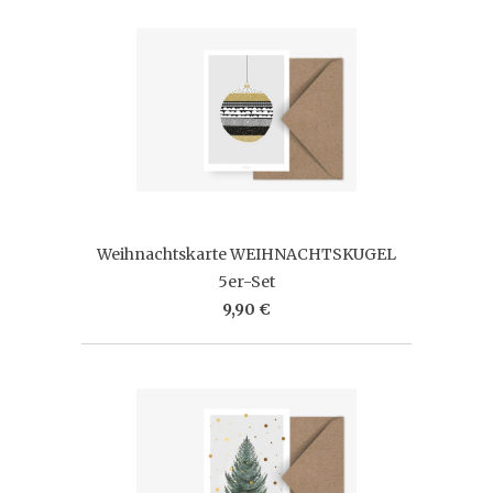
Weihnachtskarte WEIHNACHTSKUGEL
5er-Set
9,90 €