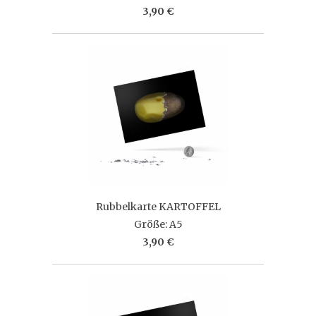
3,90 €
Rubbelkarte KARTOFFEL
Größe: A5
3,90 €