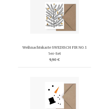
Weihnachtskarte SWEDISCH FIR NO. 1
5er-Set
9,90 €