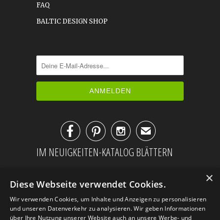
FAQ
BALTIC DESIGN SHOP



✉
IM NEUIGKEITEN-KATALOG BLÄTTERN
×
Diese Webseite verwendet Cookies.
Wir verwenden Cookies, um Inhalte und Anzeigen zu personalisieren
und unseren Datenverkehr zu analysieren. Wir geben Informationen
über Ihre Nutzung unserer Website auch an unsere Werbe- und