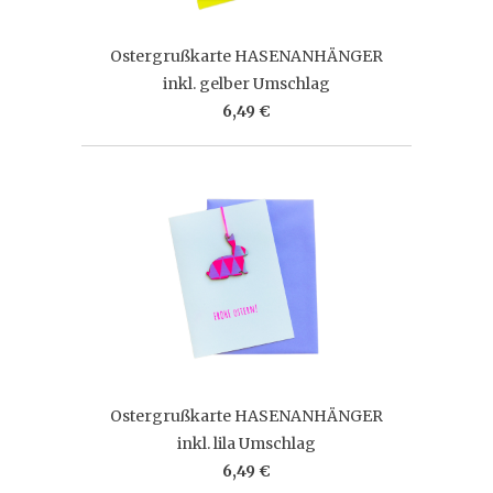
Ostergrußkarte HASENANHÄNGER
inkl. gelber Umschlag
6,49 €
Ostergrußkarte HASENANHÄNGER
inkl. lila Umschlag
6,49 €