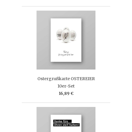
Ostergrußkarte OSTEREIER
10er-Set
16,89 €