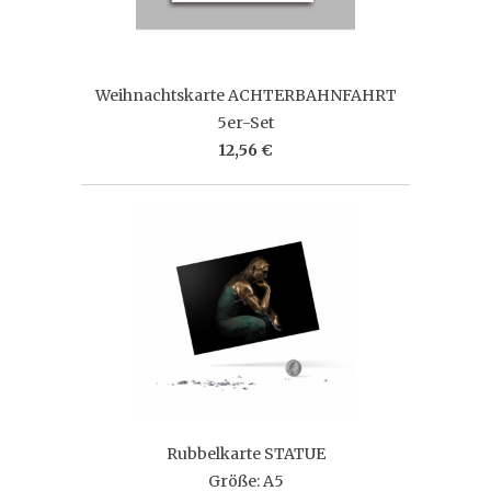
Weihnachtskarte ACHTERBAHNFAHRT
5er-Set
12,56 €
Rubbelkarte STATUE
Größe: A5