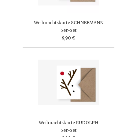
Weihnachtskarte SCHNEEMANN
5er-Set
9,90 €
Weihnachtskarte RUDOLPH
5er-Set