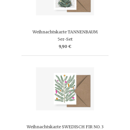
Weihnachtskarte TANNENBAUM
5er-Set
9,90 €
Weihnachtskarte SWEDISCH FIR NO. 3