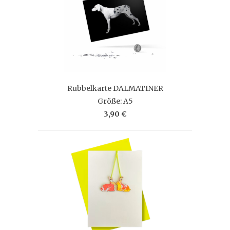
Rubbelkarte DALMATINER
Größe: A5
3,90 €