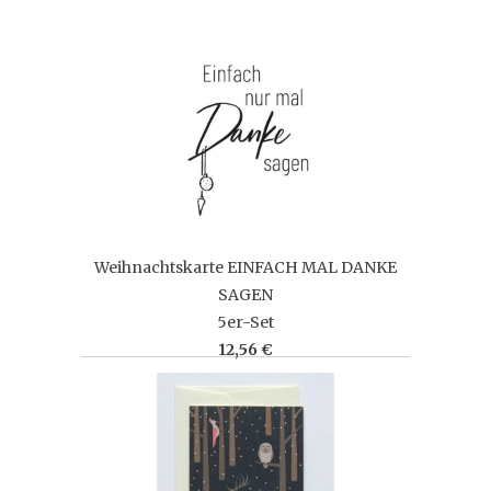
Weihnachtskarte EINFACH MAL DANKE
SAGEN
5er-Set
12,56 €