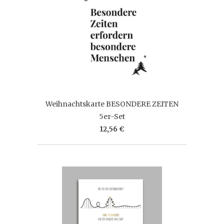
Weihnachtskarte BESONDERE ZEITEN
5er-Set
12,56 €