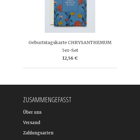
Geburtstagskarte CHRYSANTHEMUM
5er-Set
12,56 €
ZUSAMMENGEFASST
Über uns
Versand
Zahlungsarten