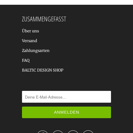
ZUSAMMENGEFASST
Über uns
Versand
Zahlungsarten
FAQ
BALTIC DESIGN SHOP