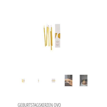
GEBURTSTAGSKERZEN OVO