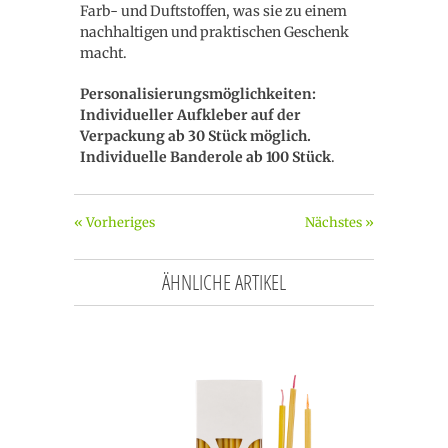
Farb- und Duftstoffen, was sie zu einem
nachhaltigen und praktischen Geschenk
macht.
Personalisierungsmöglichkeiten:
Individueller Aufkleber auf der
Verpackung ab 30 Stück möglich.
Individuelle Banderole ab 100 Stück
.
« Vorheriges
Nächstes »
ÄHNLICHE ARTIKEL