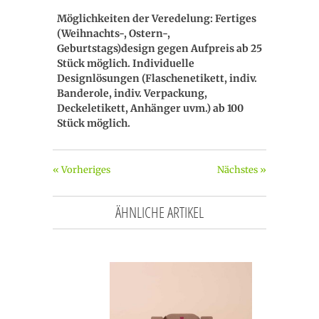
Möglichkeiten der Veredelung: Fertiges
(Weihnachts-, Ostern-,
Geburtstags)design gegen Aufpreis ab 25
Stück möglich. Individuelle
Designlösungen (Flaschenetikett, indiv.
Banderole, indiv. Verpackung,
Deckeletikett, Anhänger uvm.) ab 100
Stück möglich.
« Vorheriges
Nächstes »
ÄHNLICHE ARTIKEL