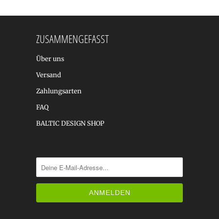
ZUSAMMENGEFASST
Über uns
Versand
Zahlungsarten
FAQ
BALTIC DESIGN SHOP