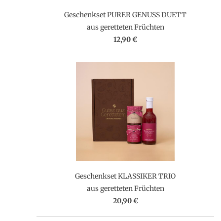
Geschenkset PURER GENUSS DUETT
aus geretteten Früchten
12,90 €
Geschenkset KLASSIKER TRIO
aus geretteten Früchten
20,90 €