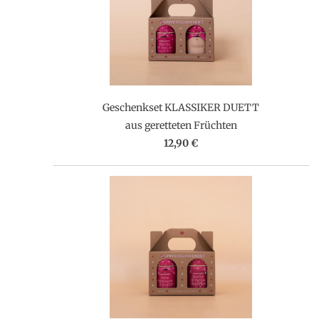
Geschenkset KLASSIKER DUETT
aus geretteten Früchten
12,90 €