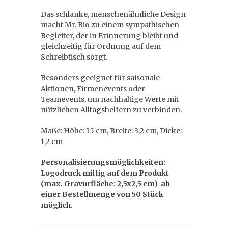
Das schlanke, menschenähnliche Design
macht Mr. Bio zu einem sympathischen
Begleiter, der in Erinnerung bleibt und
gleichzeitig für Ordnung auf dem
Schreibtisch sorgt.
Besonders geeignet für saisonale
Aktionen, Firmenevents oder
Teamevents, um nachhaltige Werte mit
nützlichen Alltagshelfern zu verbinden.
Maße: Höhe: 15 cm, Breite: 3,2 cm, Dicke:
1,2 cm
Personalisierungsmöglichkeiten:
Logodruck mittig auf dem Produkt
(max. Gravurfläche: 2,5x2,5 cm) ab
einer Bestellmenge von 50 Stück
möglich.