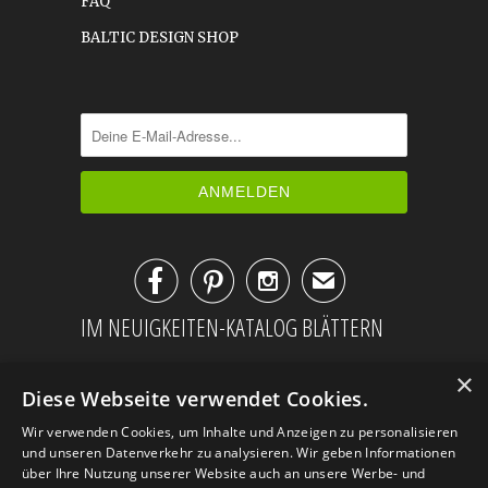
FAQ
BALTIC DESIGN SHOP



✉
IM NEUIGKEITEN-KATALOG BLÄTTERN
×
Diese Webseite verwendet Cookies.
Wir verwenden Cookies, um Inhalte und Anzeigen zu personalisieren
und unseren Datenverkehr zu analysieren. Wir geben Informationen
über Ihre Nutzung unserer Website auch an unsere Werbe- und