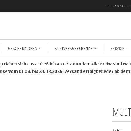
TEL.: 0711-90
GESCHENKIDEEN
BUSINESSGESCHENKE
SERVICE
 richtet sich ausschließlich an B2B-Kunden. Alle Preise sind Net
e vom 01.08. bis 23.08.2026. Versand erfolgt wieder ab dem 
MULT