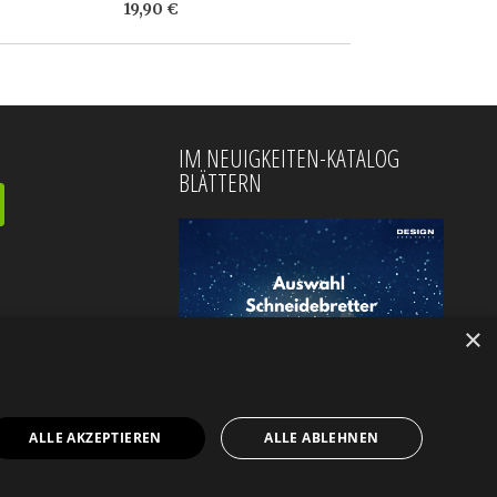
19,90 €
IM NEUIGKEITEN-KATALOG
BLÄTTERN
×
ALLE AKZEPTIEREN
ALLE ABLEHNEN