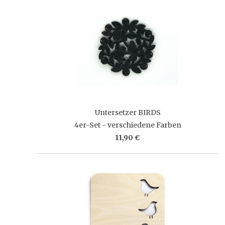
Untersetzer BIRDS
4er-Set - verschiedene Farben
11,90 €