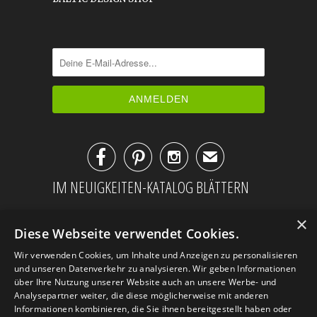



✉
IM NEUIGKEITEN-KATALOG BLÄTTERN
×
Diese Webseite verwendet Cookies.
Wir verwenden Cookies, um Inhalte und Anzeigen zu personalisieren
und unseren Datenverkehr zu analysieren. Wir geben Informationen
über Ihre Nutzung unserer Website auch an unsere Werbe- und
Analysepartner weiter, die diese möglicherweise mit anderen
Informationen kombinieren, die Sie ihnen bereitgestellt haben oder