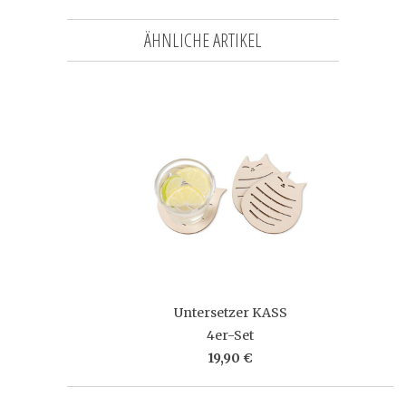
ÄHNLICHE ARTIKEL
Untersetzer KASS
4er-Set
19,90 €