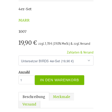
4er-Set
MARR
1007
19,90 €
zzgl. 3,78 € (19.0% MwSt.) & zzgl. Versand
Zahlarten & Versand
Anzahl
IN DEN WARENKORB
Beschreibung
Merkmale
Versand