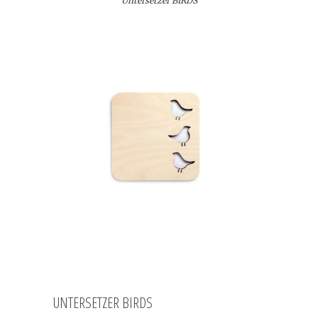
Untersetzer BIRDS
UNTERSETZER BIRDS