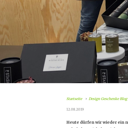
Startseite
Design Geschenke Blog
12.08.2019
Heute dürfen wir wieder ein n