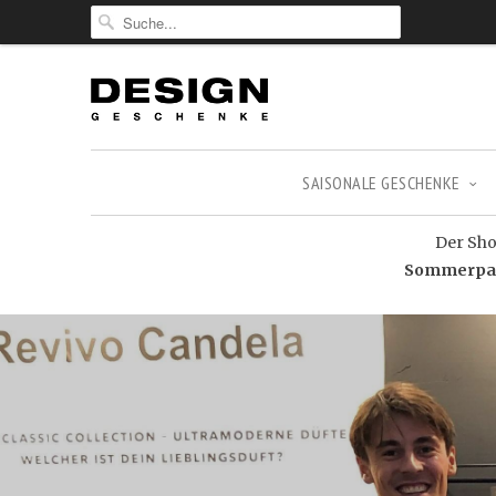
SAISONALE GESCHENKE
Der Shop
Sommerpaus