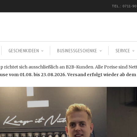
TEL.: 0711-90
GESCHENKIDEEN
BUSINESSGESCHENKE
SERVICE
 richtet sich ausschließlich an B2B-Kunden. Alle Preise sind Net
e vom 01.08. bis 23.08.2026. Versand erfolgt wieder ab dem 