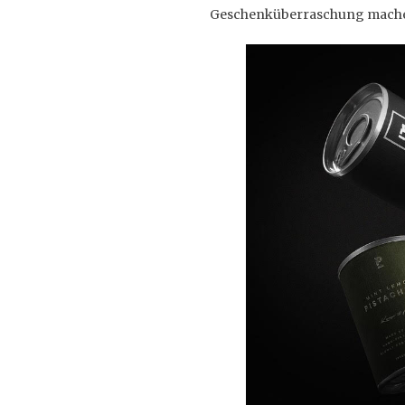
Geschenküberraschung machen