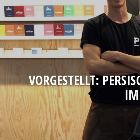
VORGESTELLT: PERSIS
IM