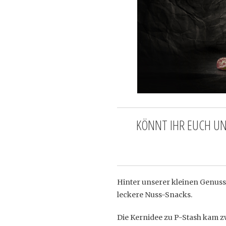
KÖNNT IHR EUCH UN
Hinter unserer kleinen Genuss
leckere Nuss-Snacks.
Die Kernidee zu P-Stash kam zw