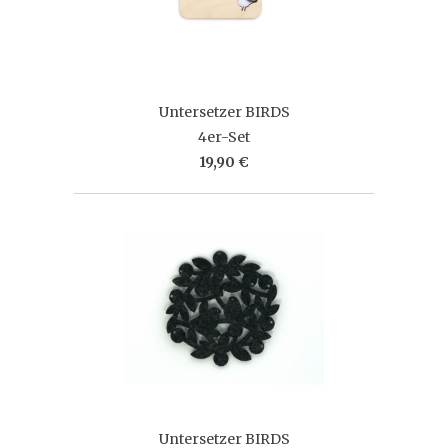
Untersetzer BIRDS
4er-Set
19,90 €
Untersetzer BIRDS