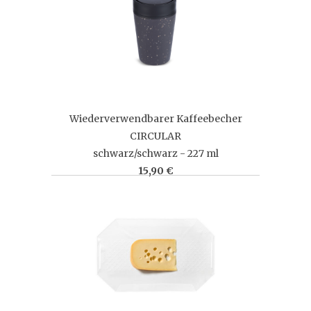
Wiederverwendbarer Kaffeebecher
CIRCULAR
schwarz/schwarz - 227 ml
15,90 €