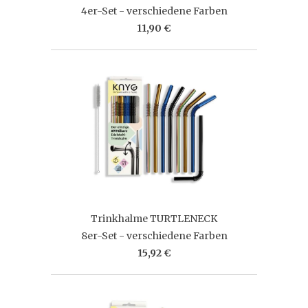
4er-Set - verschiedene Farben
11,90 €
Trinkhalme TURTLENECK
8er-Set - verschiedene Farben
15,92 €