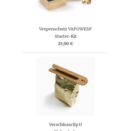
Vespenschutz VAPOWESP
Starter-Kit
25,90 €
Verschlussclip U