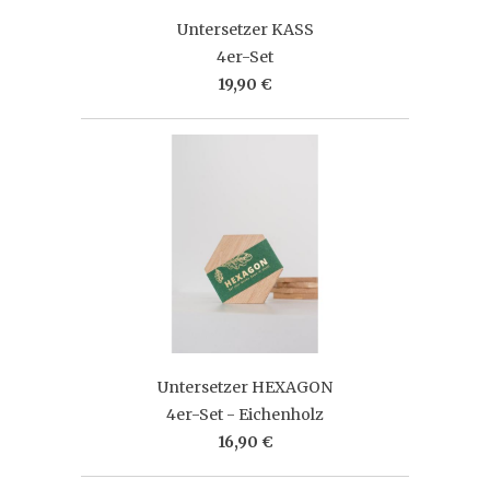
Untersetzer KASS
4er-Set
19,90 €
Untersetzer HEXAGON
4er-Set - Eichenholz
16,90 €