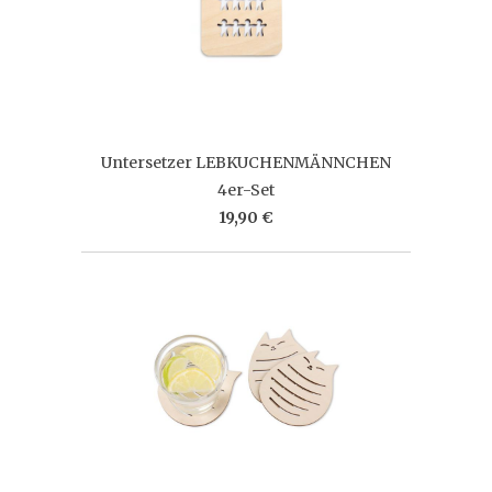
Untersetzer LEBKUCHENMÄNNCHEN
4er-Set
19,90 €