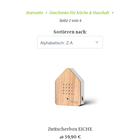
Startseite
Geschenke für Küche & Haushalt
Seite 1 von 4
Sortieren nach:
Zwitscherbox EICHE
39,90 €
ab