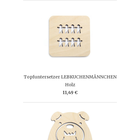
Topfuntersetzer LEBKUCHENMÄNNCHEN
Holz
11,49 €