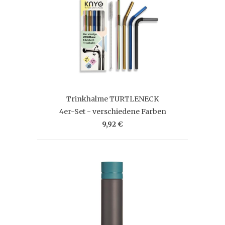
Trinkhalme TURTLENECK
4er-Set - verschiedene Farben
9,92 €