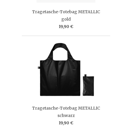
Tragetasche-Totebag METALLIC
gold
19,90 €
Tragetasche-Totebag METALLIC
schwarz
19,90 €