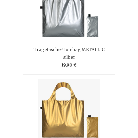
Tragetasche-Totebag METALLIC
silber
19,90 €