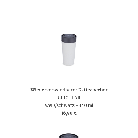
Wiederverwendbarer Kaffeebecher
CIRCULAR
weiß/schwarz - 340 ml
16,90 €