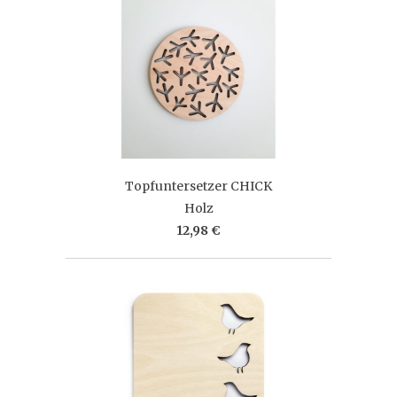
Topfuntersetzer CHICK
Holz
12,98 €