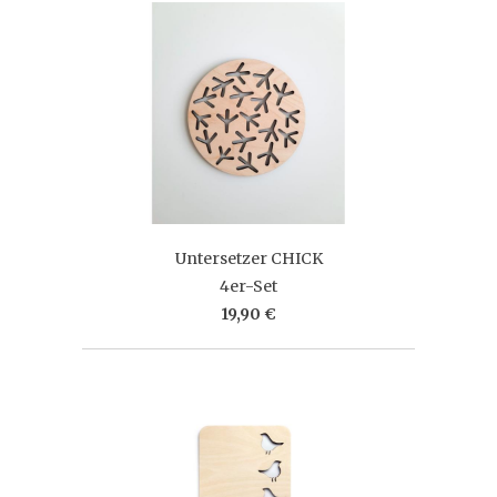
Untersetzer CHICK
4er-Set
19,90 €