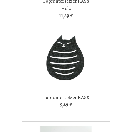
Topfuntersetzer KASS
Holz
11,49 €
Topfuntersetzer KASS
9,49 €