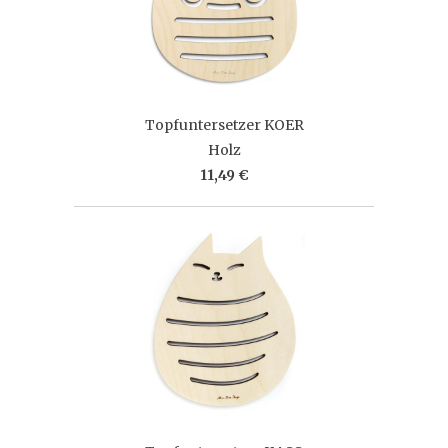
Topfuntersetzer KOER
Holz
11,49 €