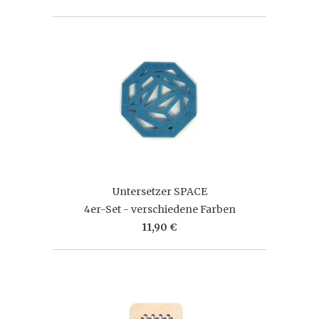
Untersetzer SPACE
4er-Set - verschiedene Farben
11,90 €