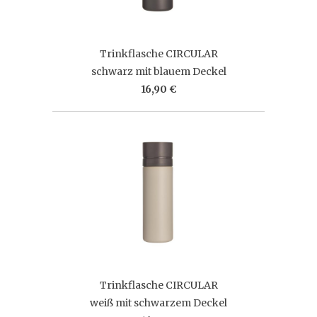
Trinkflasche CIRCULAR
schwarz mit blauem Deckel
16,90 €
Trinkflasche CIRCULAR
weiß mit schwarzem Deckel