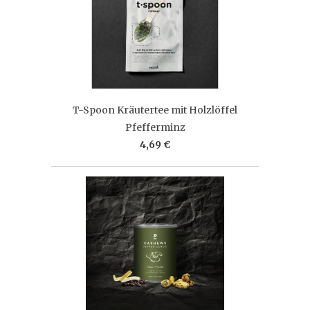
T-Spoon Kräutertee mit Holzlöffel
Pfefferminz
4,69 €