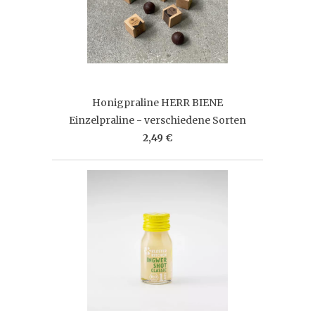
Honigpraline HERR BIENE
Einzelpraline - verschiedene Sorten
2,49 €