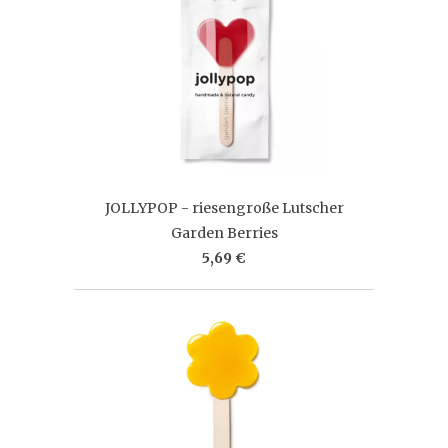
JOLLYPOP - riesengroße Lutscher
Garden Berries
5,69 €