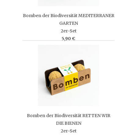
Bomben der Biodiversität MEDITERRANER
GARTEN
2er-Set
5,90 €
Bomben der Biodiversität RETTEN WIR
DIE BIENEN
2er-Set