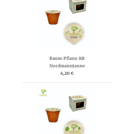
Baum-Pflanz-Kit
Nordmanntanne
4,20 €