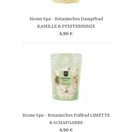
Home Spa - Botanisches Dampfbad
KAMILLE & PFEFFERMINZE
6,90 €
Home Spa - Botanisches Fußbad LIMETTE
& SCHAFGARBE
6,90 €