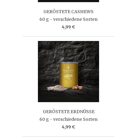
GERÖSTETE CASHEWS
60 g - verschiedene Sorten
4,99 €
GERÖSTETE ERDNÜSSE
60 g - verschiedene Sorten
4,99 €