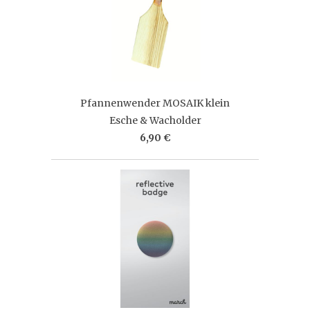
Pfannenwender MOSAIK klein
Esche & Wacholder
6,90 €