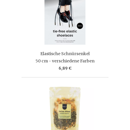
Elastische Schnürsenkel
50 cm - verschiedene Farben
6,89 €