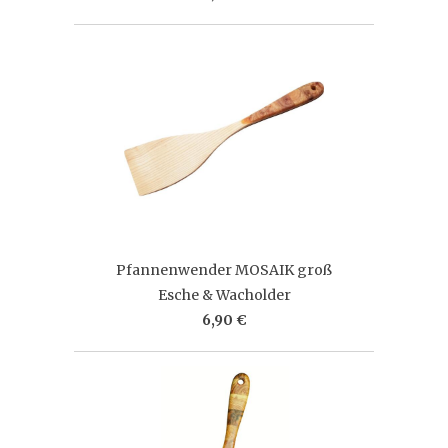
Pfannenwender MOSAIK groß
Esche & Wacholder
6,90 €