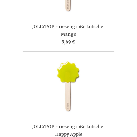
JOLLYPOP - riesengroße Lutscher
Mango
5,69 €
JOLLYPOP - riesengroße Lutscher
Happy Apple