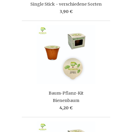
Single Stick - verschiedene Sorten
3,90 €
Baum-Pflanz-Kit
Bienenbaum
4,20 €