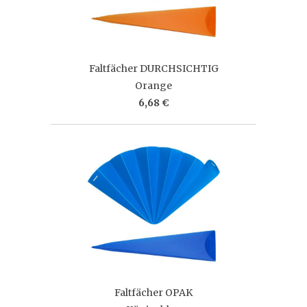
Faltfächer DURCHSICHTIG
Orange
6,68 €
Faltfächer OPAK