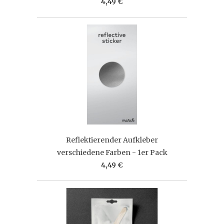
4,49 €
Reflektierender Aufkleber
verschiedene Farben - 1er Pack
4,49 €