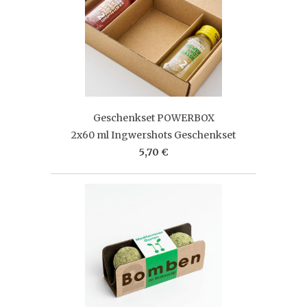
Geschenkset POWERBOX
2x60 ml Ingwershots Geschenkset
5,70 €