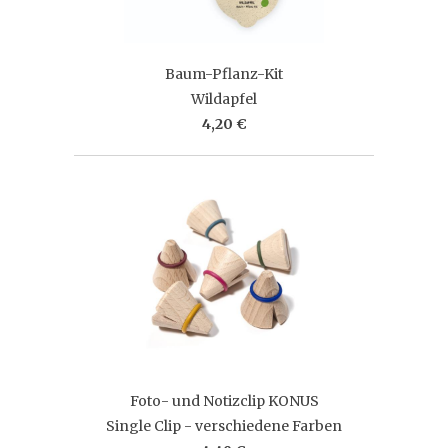
Baum-Pflanz-Kit
Wildapfel
4,20 €
Foto- und Notizclip KONUS
Single Clip - verschiedene Farben