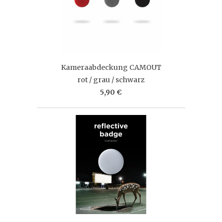
Kameraabdeckung CAMOUT
rot / grau / schwarz
5,90 €