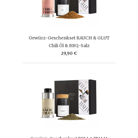
Gewürz-Geschenkset RAUCH & GLUT
Chili Öl & BBQ-Salz
29,90 €