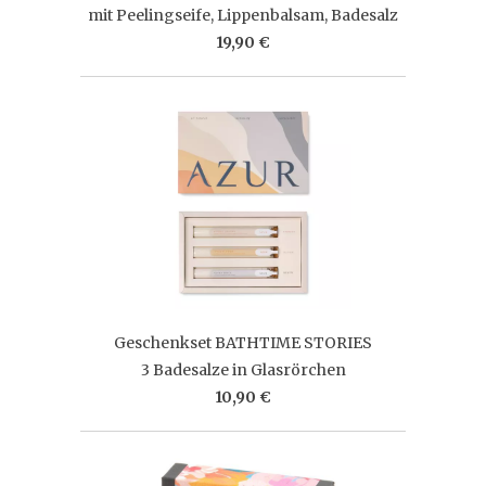
mit Peelingseife, Lippenbalsam, Badesalz
19,90 €
Geschenkset BATHTIME STORIES
3 Badesalze in Glasrörchen
10,90 €