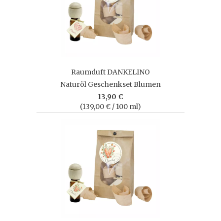
Raumduft DANKELINO
Naturöl Geschenkset Blumen
13,90 €
(139,00 € / 100 ml)