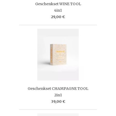
Geschenkset WINE TOOL
4in1
29,00 €
Geschenkset CHAMPAGNE TOOL
2in1
39,00 €