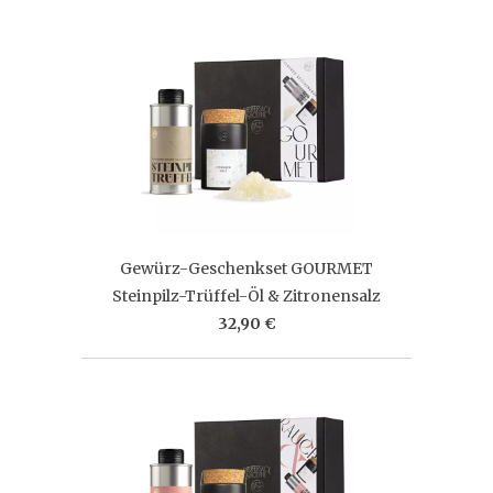
Gewürz-Geschenkset GOURMET
Steinpilz-Trüffel-Öl & Zitronensalz
32,90 €