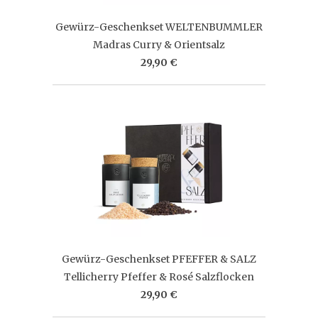
Gewürz-Geschenkset WELTENBUMMLER
Madras Curry & Orientsalz
29,90 €
Gewürz-Geschenkset PFEFFER & SALZ
Tellicherry Pfeffer & Rosé Salzflocken
29,90 €