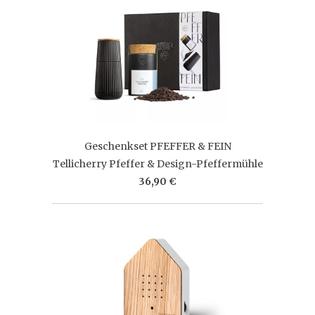
Geschenkset PFEFFER & FEIN
Tellicherry Pfeffer & Design-Pfeffermühle
36,90 €