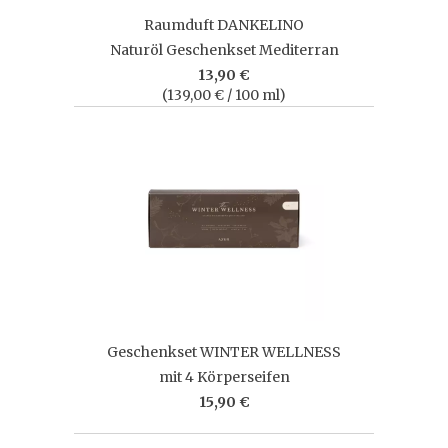
Raumduft DANKELINO
Naturöl Geschenkset Mediterran
13,90 €
(139,00 € / 100 ml)
Geschenkset WINTER WELLNESS
mit 4 Körperseifen
15,90 €