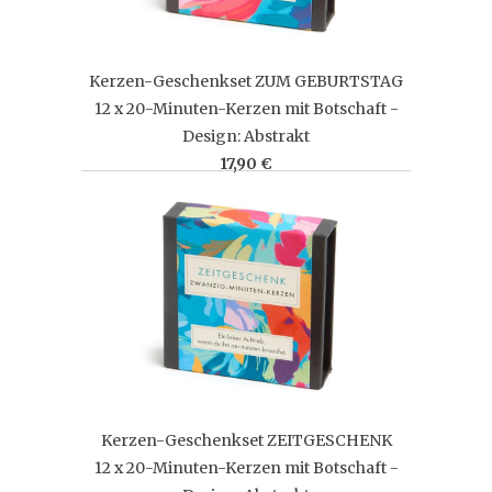
Kerzen-Geschenkset ZUM GEBURTSTAG
12 x 20-Minuten-Kerzen mit Botschaft -
Design: Abstrakt
17,90 €
Kerzen-Geschenkset ZEITGESCHENK
12 x 20-Minuten-Kerzen mit Botschaft -