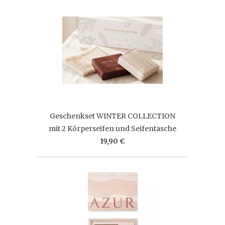
Geschenkset WINTER COLLECTION
mit 2 Körperseifen und Seifentasche
19,90 €