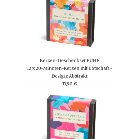
Kerzen-Geschenkset RUHE
12 x 20-Minuten-Kerzen mit Botschaft -
Design: Abstrakt
17,90 €