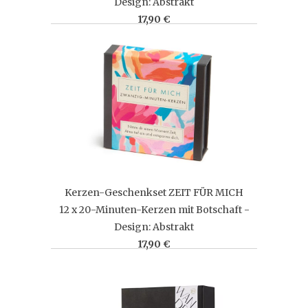
Design: Abstrakt
17,90 €
Kerzen-Geschenkset ZEIT FÜR MICH
12 x 20-Minuten-Kerzen mit Botschaft -
Design: Abstrakt
17,90 €