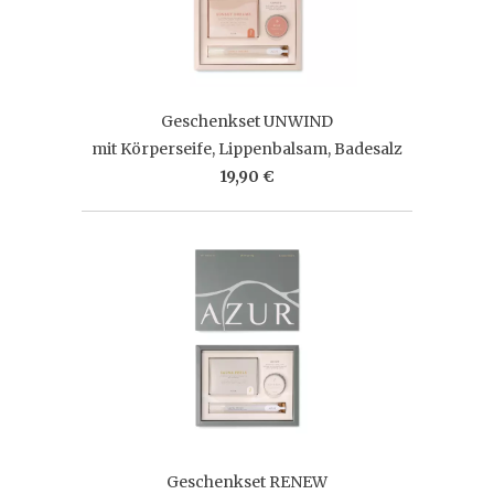
Geschenkset UNWIND
mit Körperseife, Lippenbalsam, Badesalz
19,90 €
Geschenkset RENEW