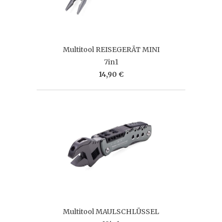
Multitool REISEGERÄT MINI
7in1
14,90 €
Multitool MAULSCHLÜSSEL