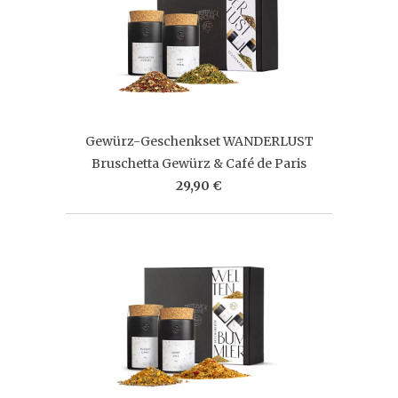
Gewürz-Geschenkset WANDERLUST
Bruschetta Gewürz & Café de Paris
29,90 €