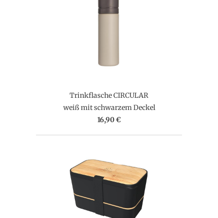
Trinkflasche CIRCULAR
weiß mit schwarzem Deckel
16,90 €