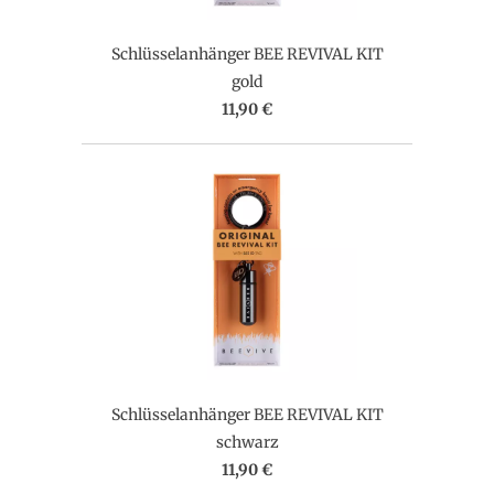
Schlüsselanhänger BEE REVIVAL KIT
gold
11,90 €
Schlüsselanhänger BEE REVIVAL KIT
schwarz
11,90 €