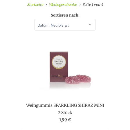
Startseite
Werbegeschenke
Seite 1 von 4
Sortieren nach:
Weingummis SPARKLING SHIRAZ MINI
2 Stück
1,99 €