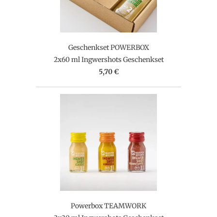
Geschenkset POWERBOX
2x60 ml Ingwershots Geschenkset
5,70 €
Powerbox TEAMWORK