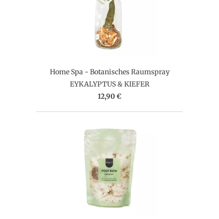
Home Spa - Botanisches Raumspray
EYKALYPTUS & KIEFER
12,90 €