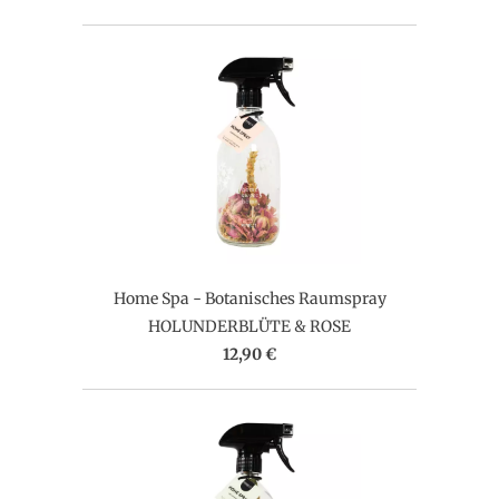
Home Spa - Botanisches Raumspray
HOLUNDERBLÜTE & ROSE
12,90 €