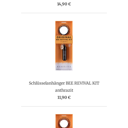
14,90 €
Schlüsselanhänger BEE REVIVAL KIT
anthrazit
11,90 €