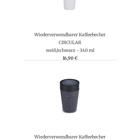
Wiederverwendbarer Kaffeebecher
CIRCULAR
weiß/schwarz - 340 ml
16,90 €
Wiederverwendbarer Kaffeebecher