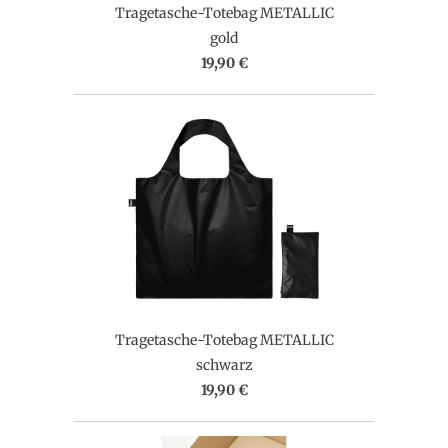
Tragetasche-Totebag METALLIC
gold
19,90 €
Tragetasche-Totebag METALLIC
schwarz
19,90 €