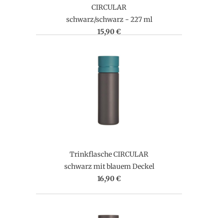
CIRCULAR
schwarz/schwarz - 227 ml
15,90 €
Trinkflasche CIRCULAR
schwarz mit blauem Deckel
16,90 €