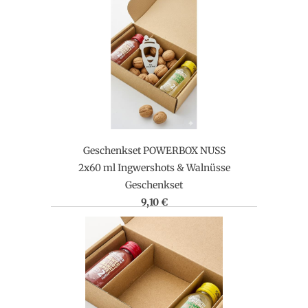
Geschenkset POWERBOX NUSS
2x60 ml Ingwershots & Walnüsse
Geschenkset
9,10 €