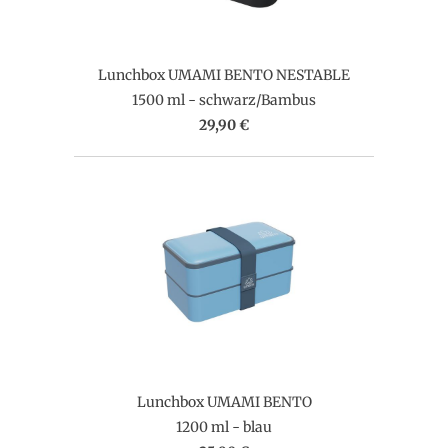
Lunchbox UMAMI BENTO NESTABLE
1500 ml - schwarz/Bambus
29,90 €
Lunchbox UMAMI BENTO
1200 ml - blau