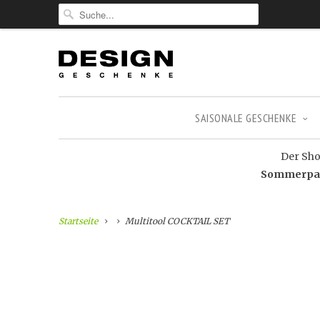
SAISONALE GESCHENKE
Der Shop
Sommerpaus
Startseite
Multitool COCKTAIL SET