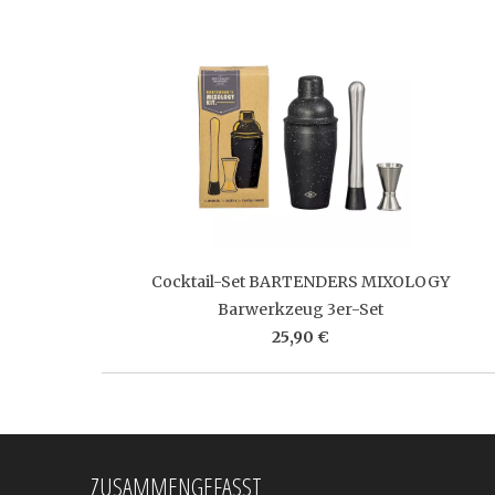
Cocktail-Set BARTENDERS MIXOLOGY
Barwerkzeug 3er-Set
25,90 €
ZUSAMMENGEFASST