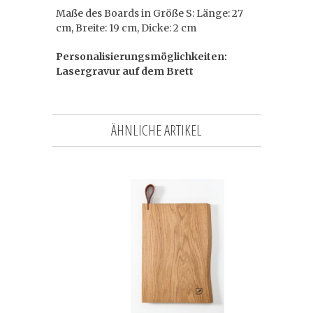
Maße des Boards in Größe S: Länge: 27
cm, Breite: 19 cm, Dicke: 2 cm
Personalisierungsmöglichkeiten:
Lasergravur auf dem Brett
ÄHNLICHE ARTIKEL