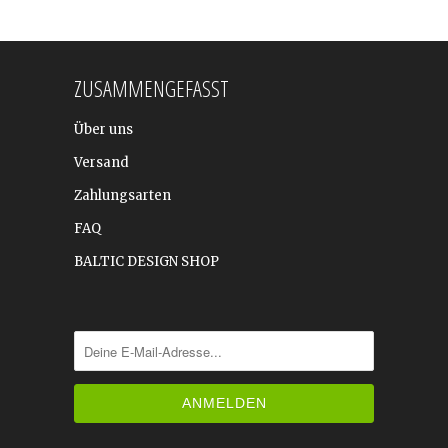
ZUSAMMENGEFASST
Über uns
Versand
Zahlungsarten
FAQ
BALTIC DESIGN SHOP