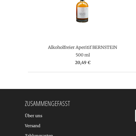
Alkoholfreier Aperitif BERNSTEIN
500 ml
20,49 €
ZUSAMMENGEFASST
Über uns
Versand
Zahlungsarten