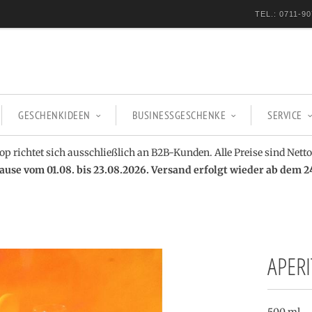
TEL.: 0711-90
GESCHENKIDEEN
BUSINESSGESCHENKE
SERVICE
op richtet sich ausschließlich an B2B-Kunden. Alle Preise sind Netto
se vom 01.08. bis 23.08.2026. Versand erfolgt wieder ab dem 2
APER