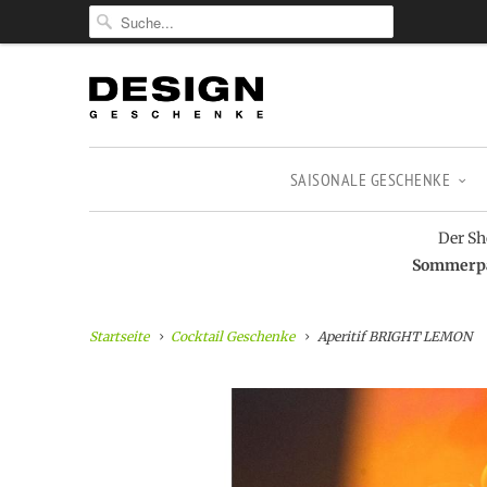
SAISONALE GESCHENKE
Der Sh
Sommerpau
Startseite
Cocktail Geschenke
Aperitif BRIGHT LEMON