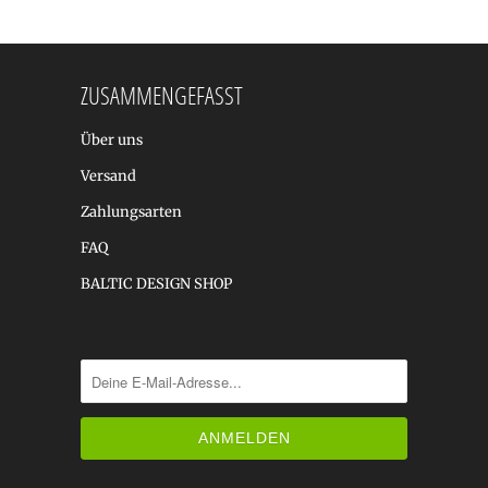
ZUSAMMENGEFASST
Über uns
Versand
Zahlungsarten
FAQ
BALTIC DESIGN SHOP