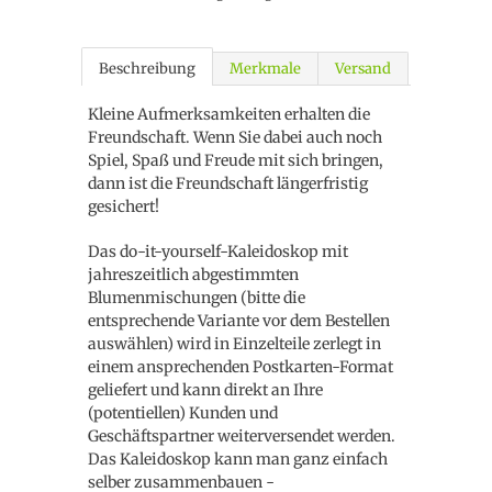
Beschreibung
Merkmale
Versand
Kleine Aufmerksamkeiten erhalten die
Freundschaft. Wenn Sie dabei auch noch
Spiel, Spaß und Freude mit sich bringen,
dann ist die Freundschaft längerfristig
gesichert!
Das do-it-yourself-Kaleidoskop mit
jahreszeitlich abgestimmten
Blumenmischungen (bitte die
entsprechende Variante vor dem Bestellen
auswählen) wird in Einzelteile zerlegt in
einem ansprechenden Postkarten-Format
geliefert und kann direkt an Ihre
(potentiellen) Kunden und
Geschäftspartner weiterversendet werden.
Das Kaleidoskop kann man ganz einfach
selber zusammenbauen -