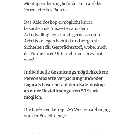
Montageanleitung befindet sich auf der
Innenseite des Pakets.
Das Kaleidoskop ermöglicht kurze
bezaubernde Auszeiten aus dem
Arbeitsalltag, wird auch gerne von den
Arbeitskollegen benutzt und sorgt mit
Sicherheit für Gesprächsstoff, wobei auch
der Name Ihres Unternehmens erwähnt
wird!
Individuelle Gestaltungsmöglichkeiten:
Personalisierte Verpackung und/oder
Logo als Lasercut auf dem Kaleidoskop
ab einer Bestellmenge von 50 Stück
möglich.
Die Lieferzeit beträgt 2-5 Wochen abhängig
von der Bestellmenge.