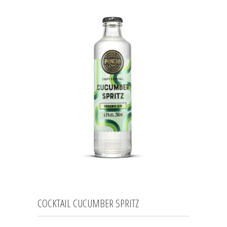
COCKTAIL CUCUMBER SPRITZ