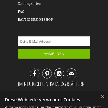
Zahlungsarten
FAQ
BALTIC DESIGN SHOP



✉
IM NEUIGKEITEN-KATALOG BLÄTTERN
×
Diese Webseite verwendet Cookies.
Wir verwenden Cookies, um Inhalte und Anzeigen zu personalisieren