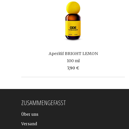
Aperitif BRIGHT LEMON
100 ml
7,90 €
ZUSAMMENGEFASST
Über uns
Versand