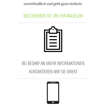
unverbindlich und geht ganz einfach:
BESCHREIBEN SIE UNS IHR ANLIEGEN
BEI BEDARF AN MEHR INFORMATIONEN
KONTAKTIEREN WIR SIE DIREKT