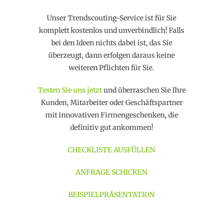
Unser Trendscouting-Service ist für Sie
komplett kostenlos und unverbindlich! Falls
bei den Ideen nichts dabei ist, das Sie
überzeugt, dann erfolgen daraus keine
weiteren Pflichten für Sie.
Testen Sie uns jetzt
und überraschen Sie Ihre
Kunden, Mitarbeiter oder Geschäftspartner
mit innovativen Firmengeschenken, die
definitiv gut ankommen!
CHECKLISTE AUSFÜLLEN
ANFRAGE SCHICKEN
BEISPIELPRÄSENTATION