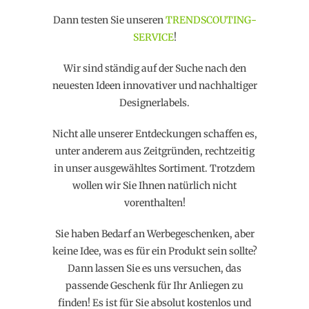
Dann testen Sie unseren
TRENDSCOUTING-
SERVICE
!
Wir sind ständig auf der Suche nach den
neuesten Ideen innovativer und nachhaltiger
Designerlabels.
Nicht alle unserer Entdeckungen schaffen es,
unter anderem aus Zeitgründen, rechtzeitig
in unser ausgewähltes Sortiment. Trotzdem
wollen wir Sie Ihnen natürlich nicht
vorenthalten!
Sie haben Bedarf an Werbegeschenken, aber
keine Idee, was es für ein Produkt sein sollte?
Dann lassen Sie es uns versuchen, das
passende Geschenk für Ihr Anliegen zu
finden! Es ist für Sie absolut kostenlos und