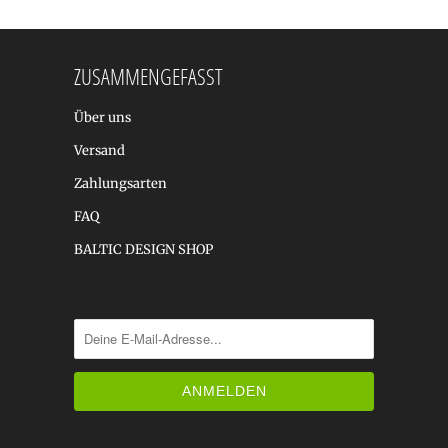
ZUSAMMENGEFASST
Über uns
Versand
Zahlungsarten
FAQ
BALTIC DESIGN SHOP