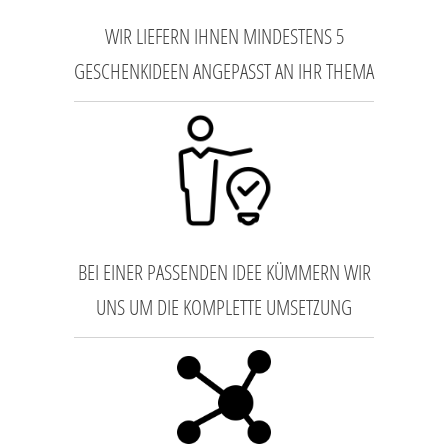
WIR LIEFERN IHNEN MINDESTENS 5
GESCHENKIDEEN ANGEPASST AN IHR THEMA
BEI EINER PASSENDEN IDEE KÜMMERN WIR
UNS UM DIE KOMPLETTE UMSETZUNG