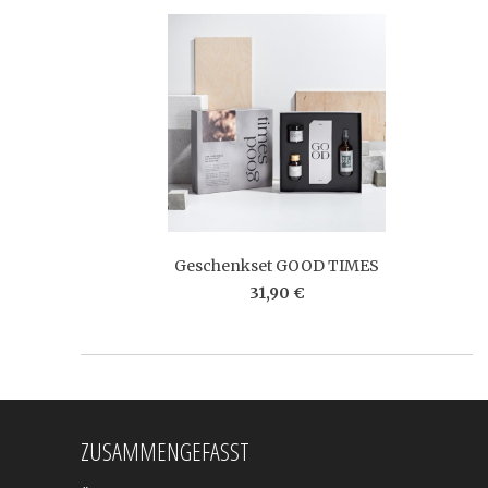
Geschenkset GOOD TIMES
31,90 €
ZUSAMMENGEFASST