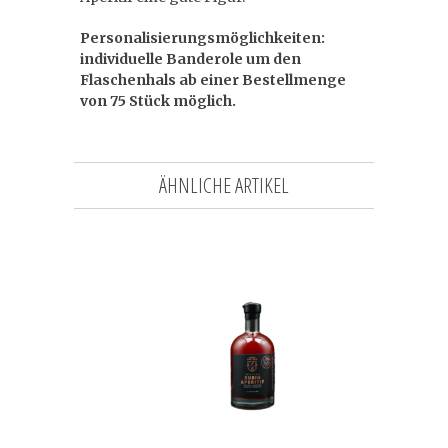
Personalisierungsmöglichkeiten:
individuelle Banderole um den
Flaschenhals ab einer Bestellmenge
von 75 Stück möglich.
ÄHNLICHE ARTIKEL