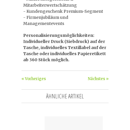
Mitarbeiterwertschätzung
- Kundengeschenk Premium-Segment
- Firmenjubiläum und
Managementevents
Personalisierungsmöglichkeiten:
Individueller Druck (Siebdruck) auf der
Tasche, individuelles Textillabel auf der
Tasche oder individuelles Papieretikett
ab 360 Stück möglich.
« Vorheriges
Nächstes »
ÄHNLICHE ARTIKEL