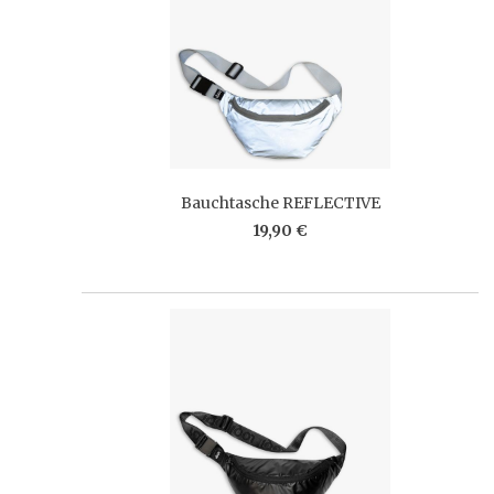
Bauchtasche REFLECTIVE
19,90 €