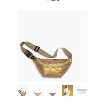
METALLIC