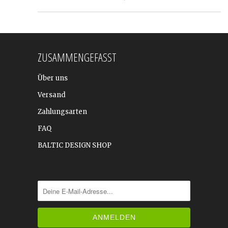
ZUSAMMENGEFASST
Über uns
Versand
Zahlungsarten
FAQ
BALTIC DESIGN SHOP