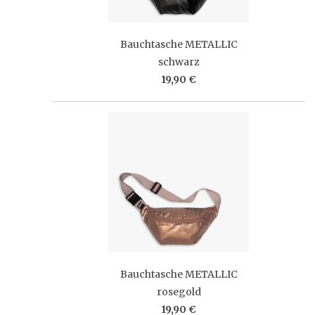
Bauchtasche METALLIC
schwarz
19,90 €
Bauchtasche METALLIC
rosegold
19,90 €