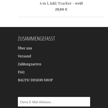
4 in 1, inkl. Tracker - weiß
29,90 €
ZUSAMMENGEFASST
Über uns
Versand
Zahlungsarten
FAQ
BALTIC DESIGN SHOP