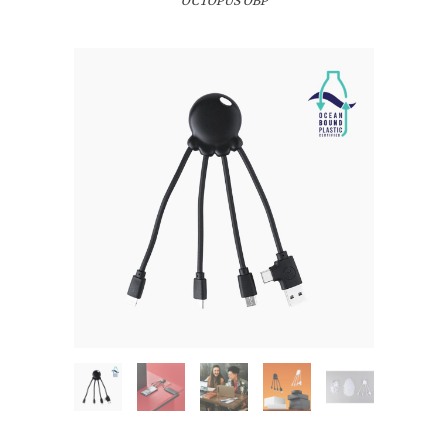
OCTOPUS OBP