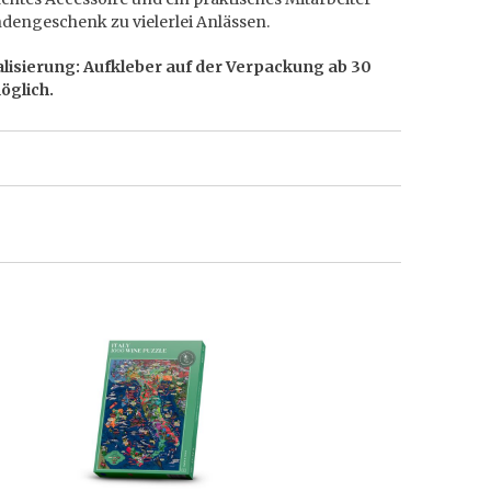
dengeschenk zu vielerlei Anlässen.
lisierung: Aufkleber auf der Verpackung ab 30
öglich.