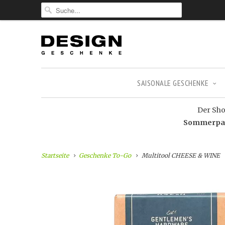
SAISONALE GESCHENKE
Der Shop
Sommerpaus
Startseite
Geschenke To-Go
Multitool CHEESE & WINE