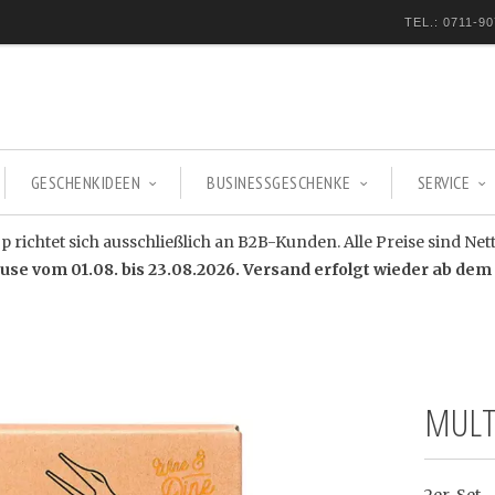
TEL.: 0711-90
GESCHENKIDEEN
BUSINESSGESCHENKE
SERVICE
 richtet sich ausschließlich an B2B-Kunden. Alle Preise sind Net
e vom 01.08. bis 23.08.2026. Versand erfolgt wieder ab dem 
MULT