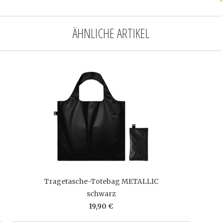
ÄHNLICHE ARTIKEL
Tragetasche-Totebag METALLIC
schwarz
19,90 €