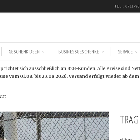
TEL.: 0711-90
GESCHENKIDEEN
BUSINESSGESCHENKE
SERVICE
 richtet sich ausschließlich an B2B-Kunden. Alle Preise sind Net
e vom 01.08. bis 23.08.2026. Versand erfolgt wieder ab dem 
LIC
TRAG