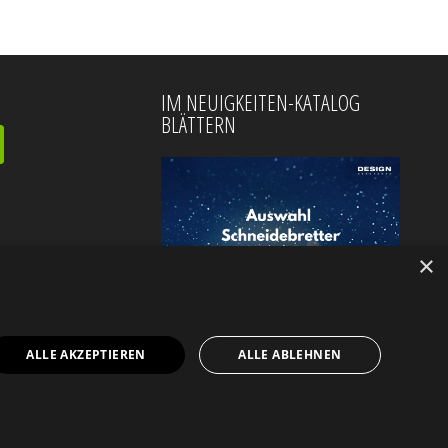
IM NEUIGKEITEN-KATALOG
BLÄTTERN
×
ALLE AKZEPTIEREN
ALLE ABLEHNEN