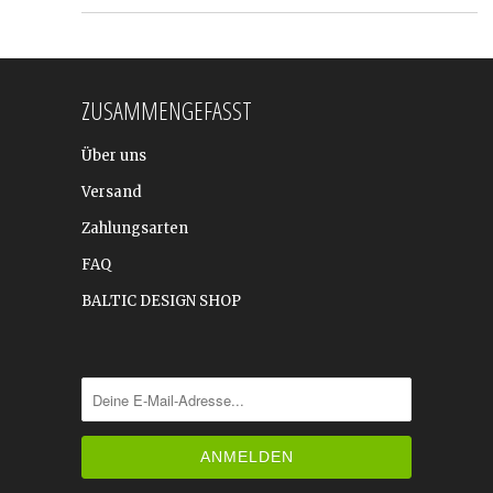
ZUSAMMENGEFASST
Über uns
Versand
Zahlungsarten
FAQ
BALTIC DESIGN SHOP