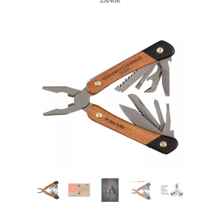
ZANGE