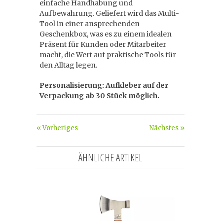
einfache Handhabung und
Aufbewahrung. Geliefert wird das Multi-
Tool in einer ansprechenden
Geschenkbox, was es zu einem idealen
Präsent für Kunden oder Mitarbeiter
macht, die Wert auf praktische Tools für
den Alltag legen.
Personalisierung: Aufkleber auf der
Verpackung ab 30 Stück möglich.
« Vorheriges
Nächstes »
ÄHNLICHE ARTIKEL