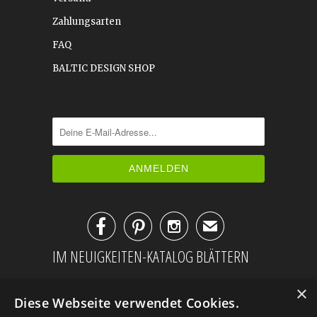
Zahlungsarten
FAQ
BALTIC DESIGN SHOP



✉
IM NEUIGKEITEN-KATALOG BLÄTTERN
×
Diese Webseite verwendet Cookies.