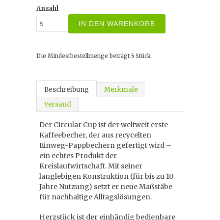
Anzahl
IN DEN WARENKORB
Die Mindestbestellmenge beträgt
5
Stück
Beschreibung
Merkmale
Versand
Der Circular Cup ist der weltweit erste
Kaffeebecher, der aus recycelten
Einweg-Pappbechern gefertigt wird –
ein echtes Produkt der
Kreislaufwirtschaft. Mit seiner
langlebigen Konstruktion (für bis zu 10
Jahre Nutzung) setzt er neue Maßstäbe
für nachhaltige Alltagslösungen.
Herzstück ist der einhändig bedienbare