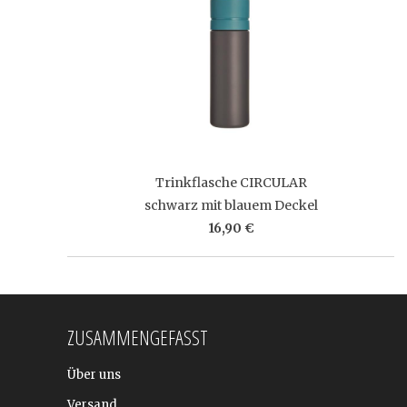
Trinkflasche CIRCULAR
schwarz mit blauem Deckel
16,90 €
ZUSAMMENGEFASST
Über uns
Versand