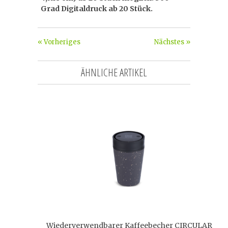
Grad Digitaldruck ab 20 Stück.
« Vorheriges
Nächstes »
ÄHNLICHE ARTIKEL
Wiederverwendbarer Kaffeebecher CIRCULAR