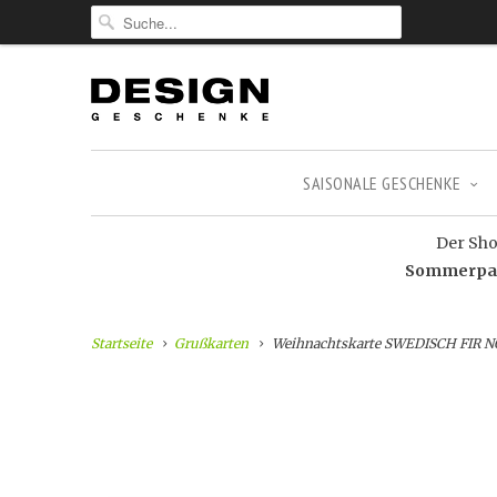
SAISONALE GESCHENKE
Der Shop
Sommerpaus
Startseite
Grußkarten
Weihnachtskarte SWEDISCH FIR NO