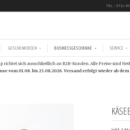
TEL.: 0711-90
GESCHENKIDEEN
BUSINESSGESCHENKE
SERVICE
 richtet sich ausschließlich an B2B-Kunden. Alle Preise sind Net
e vom 01.08. bis 23.08.2026. Versand erfolgt wieder ab dem 
KÄSE