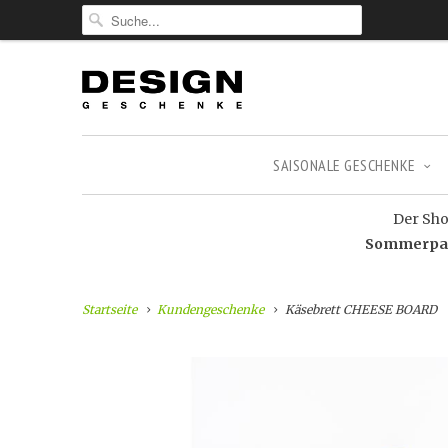
SAISONALE GESCHENKE
Der Shop
Sommerpaus
Startseite
Kundengeschenke
Käsebrett CHEESE BOARD