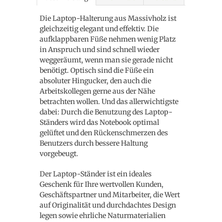
Die Laptop-Halterung aus Massivholz ist
gleichzeitig elegant und effektiv. Die
aufklappbaren Füße nehmen wenig Platz
in Anspruch und sind schnell wieder
weggeräumt, wenn man sie gerade nicht
benötigt. Optisch sind die Füße ein
absoluter Hingucker, den auch die
Arbeitskollegen gerne aus der Nähe
betrachten wollen. Und das allerwichtigste
dabei: Durch die Benutzung des Laptop-
Ständers wird das Notebook optimal
gelüftet und den Rückenschmerzen des
Benutzers durch bessere Haltung
vorgebeugt.
Der Laptop-Ständer ist ein ideales
Geschenk für Ihre wertvollen Kunden,
Geschäftspartner und Mitarbeiter, die Wert
auf Originalität und durchdachtes Design
legen sowie ehrliche Naturmaterialien