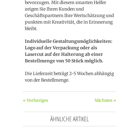
bevorzugen. Mit diesem smarten Helfer
zeigen Sie Ihren Kunden und
Geschäftspartnern Ihre Wertschätzung und
punkten mit Kreativität, die in Erinnerung
bleibt.
Individuelle Gestaltungsmöglichkeiten:
Logo auf der Verpackung oder als
Lasercut auf der Halterung ab einer
Bestellmenge von 50 Stück möglich.
Die Lieferzeit beträgt 2-5 Wochen abhängig
von der Bestellmenge.
« Vorheriges
Nächstes »
ÄHNLICHE ARTIKEL