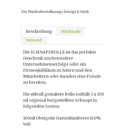
Die Mindestbestellmenge beträgt
6
Stück
Beschreibung
Merkmale
Versand
Die SCHNAPSROLLE ist das perfekte
Geschenk um besondere
Unternehmenserfolge oder ein
Firmenjubiläum zu feiern und den
Mitarbeitern oder Kunden eine Freude
zu bereiten.
Die stilvoll gestaltete Rolle enthält 3 x 100
ml regional hergestellten Schnaps in
folgenden Sorten:
100ml Obstgeist Gartenhimbeere (40%
Vol)