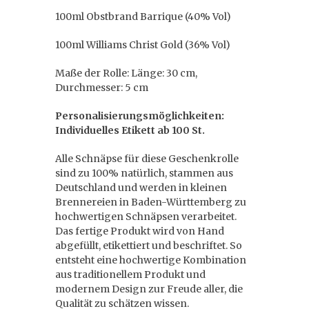
100ml Obstbrand Barrique (40% Vol)
100ml Williams Christ Gold (36% Vol)
Maße der Rolle: Länge: 30 cm,
Durchmesser: 5 cm
Personalisierungsmöglichkeiten:
Individuelles Etikett ab 100 St.
Alle Schnäpse für diese Geschenkrolle
sind zu 100% natürlich, stammen aus
Deutschland und werden in kleinen
Brennereien in Baden-Württemberg zu
hochwertigen Schnäpsen verarbeitet.
Das fertige Produkt wird von Hand
abgefüllt, etikettiert und beschriftet. So
entsteht eine hochwertige Kombination
aus traditionellem Produkt und
modernem Design zur Freude aller, die
Qualität zu schätzen wissen.