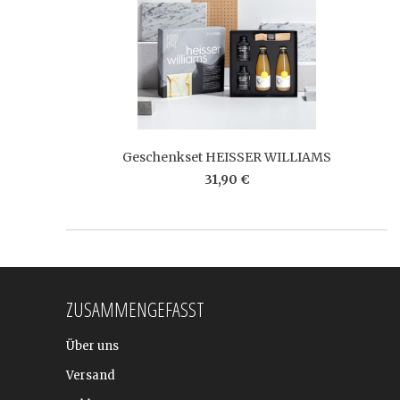
Geschenkset HEISSER WILLIAMS
31,90 €
ZUSAMMENGEFASST
Über uns
Versand