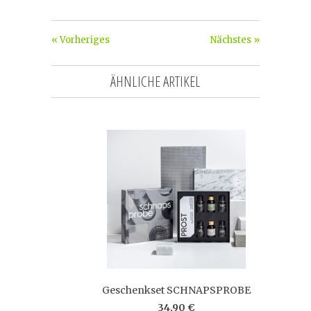
« Vorheriges
Nächstes »
ÄHNLICHE ARTIKEL
Geschenkset SCHNAPSPROBE
34,90 €