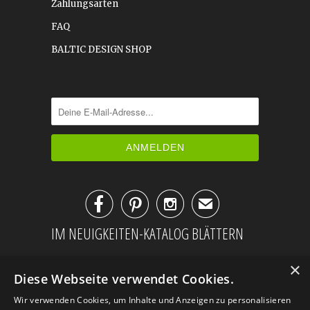
Zahlungsarten
FAQ
BALTIC DESIGN SHOP



✉
IM NEUIGKEITEN-KATALOG BLÄTTERN
×
Diese Webseite verwendet Cookies.
Wir verwenden Cookies, um Inhalte und Anzeigen zu personalisieren