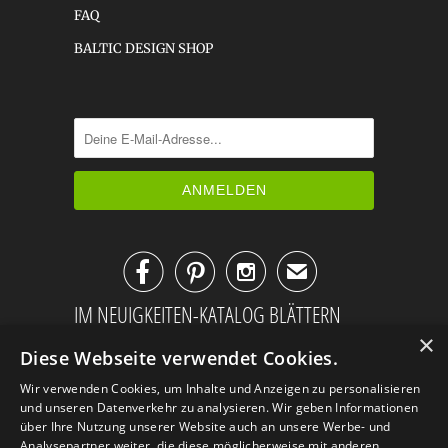
FAQ
BALTIC DESIGN SHOP



✉
IM NEUIGKEITEN-KATALOG BLÄTTERN
×
Diese Webseite verwendet Cookies.
Wir verwenden Cookies, um Inhalte und Anzeigen zu personalisieren
und unseren Datenverkehr zu analysieren. Wir geben Informationen
über Ihre Nutzung unserer Website auch an unsere Werbe- und
Analysepartner weiter, die diese möglicherweise mit anderen