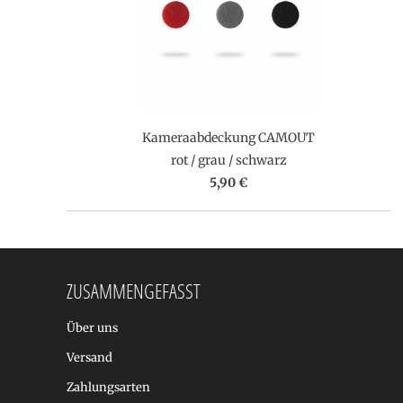
Kameraabdeckung CAMOUT
rot / grau / schwarz
5,90 €
ZUSAMMENGEFASST
Über uns
Versand
Zahlungsarten