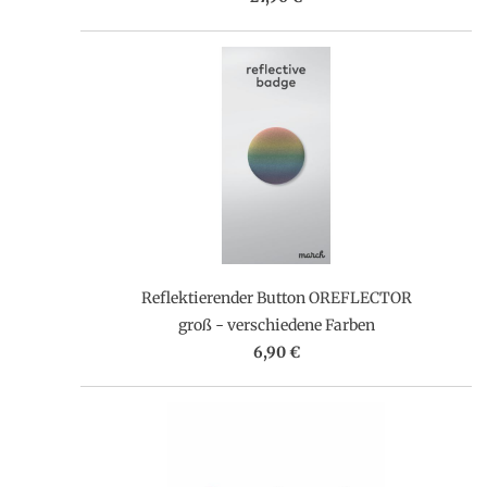
Reflektierender Button OREFLECTOR
groß - verschiedene Farben
6,90 €