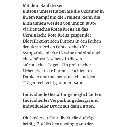
Mit dem Kauf dieser
Buttons unterstützen Sie die Ukrainer in
ihrem Kampf um die Freiheit, denn die
Einnahmen werden von uns zu 100%
via Deutsches Rotes Kreuz an das
Ukrainische Rote Kreuz gespendet.
Die reflektierenden Buttons in den Farben
der ukrainischen Fahne stehen für
Sympathie mit der Ukraine und sind auch
ein schönes Geschenk in diesen
stürmischen Tagen! Ein praktischer
Nebeneffekt: die Buttons leuchten im
Dunkeln und machen auf sich und den
Träger rechtzeitig aufmerksam.
Individuelle Gestaltungsmöglichkeiten:
Individuelles Verpackungsdesign und
individueller Druck auf dem Button.
Die Lieferzeit für individuelle Aufträge
beträgt 2-4 Wochen abhängig von der