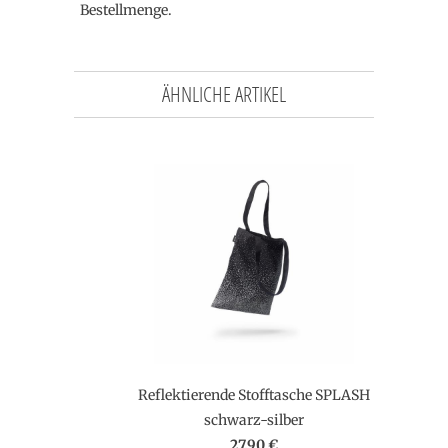
Bestellmenge.
ÄHNLICHE ARTIKEL
Reflektierende Stofftasche SPLASH
schwarz-silber
27,90 €