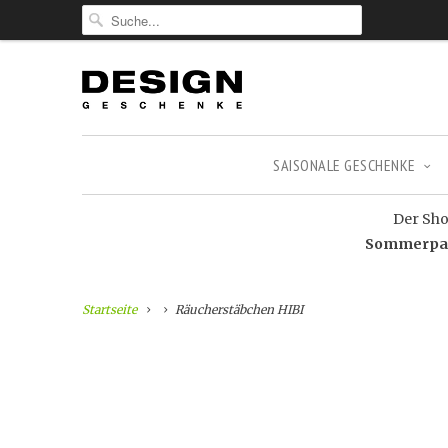
SAISONALE GESCHENKE
Der Shop
Sommerpaus
Startseite
Räucherstäbchen HIBI