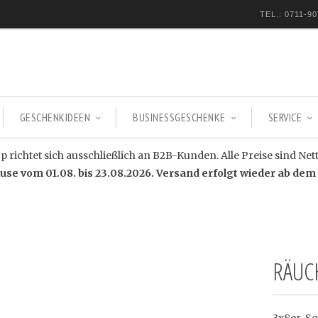
TEL.: 0711-90
GESCHENKIDEEN
BUSINESSGESCHENKE
SERVICE
 richtet sich ausschließlich an B2B-Kunden. Alle Preise sind Net
e vom 01.08. bis 23.08.2026. Versand erfolgt wieder ab dem 
RÄUC