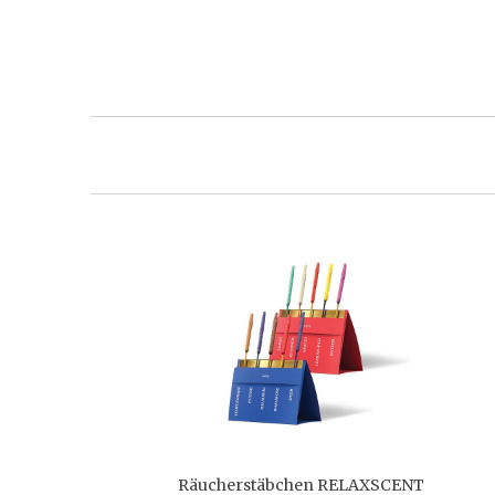
Räucherstäbchen RELAXSCENT