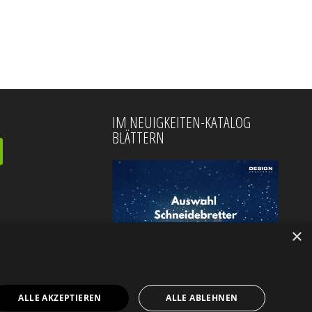
IM NEUIGKEITEN-KATALOG
BLÄTTERN
×
ALLE AKZEPTIEREN
ALLE ABLEHNEN