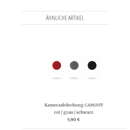
ÄHNLICHE ARTIKEL
Kameraabdeckung CAMOUT
rot / grau / schwarz
5,90 €