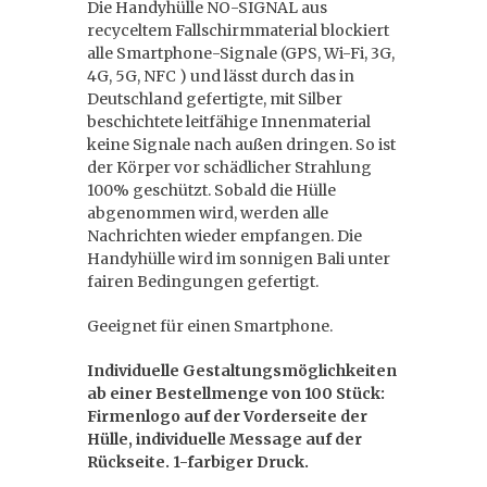
Die Handyhülle NO-SIGNAL aus
recyceltem Fallschirmmaterial blockiert
alle Smartphone-Signale (GPS, Wi-Fi, 3G,
4G, 5G, NFC ) und lässt durch das in
Deutschland gefertigte, mit Silber
beschichtete leitfähige Innenmaterial
keine Signale nach außen dringen. So ist
der Körper vor schädlicher Strahlung
100% geschützt. Sobald die Hülle
abgenommen wird, werden alle
Nachrichten wieder empfangen. Die
Handyhülle wird im sonnigen Bali unter
fairen Bedingungen gefertigt.
Geeignet für einen Smartphone.
Individuelle Gestaltungsmöglichkeiten
ab einer Bestellmenge von 100 Stück:
Firmenlogo auf der Vorderseite der
Hülle, individuelle Message auf der
Rückseite. 1-farbiger Druck.