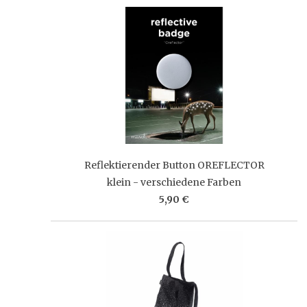
Reflektierender Button OREFLECTOR
klein - verschiedene Farben
5,90 €