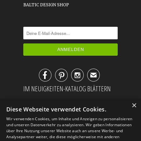
BALTIC DESIGN SHOP



✉
IM NEUIGKEITEN-KATALOG BLÄTTERN
×
Diese Webseite verwendet Cookies.
Wir verwenden Cookies, um Inhalte und Anzeigen zu personalisieren
und unseren Datenverkehr zu analysieren. Wir geben Informationen
über Ihre Nutzung unserer Website auch an unsere Werbe- und
Analysepartner weiter, die diese möglicherweise mit anderen