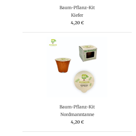
Baum-Pflanz-Kit
Kiefer
4,20 €
Baum-Pflanz-Kit
Nordmanntanne
4,20 €