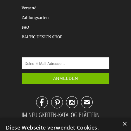
Versand
Zahlungsarten
FAQ
BALTIC DESIGN SHOP



✉
IM NEUIGKEITEN-KATALOG BLÄTTERN
×
Diese Webseite verwendet Cookies.