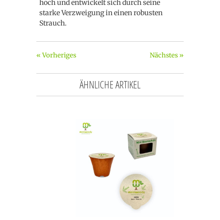
hoch und entwickelt sich durch seine
starke Verzweigung in einen robusten
Strauch.
« Vorheriges
Nächstes »
ÄHNLICHE ARTIKEL