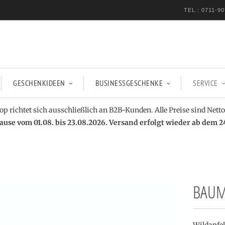
TEL.: 0711-90
GESCHENKIDEEN
BUSINESSGESCHENKE
SERVICE
op richtet sich ausschließlich an B2B-Kunden. Alle Preise sind Netto
se vom 01.08. bis 23.08.2026. Versand erfolgt wieder ab dem 2
BAUM