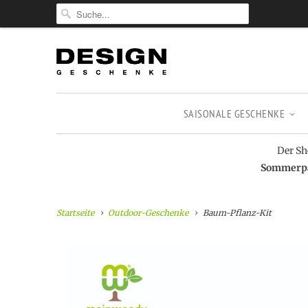
SAISONALE GESCHENKE
Der Sh
Sommerpau
Startseite
Outdoor-Geschenke
Baum-Pflanz-Kit