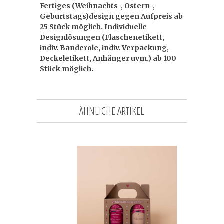
Fertiges (Weihnachts-, Ostern-,
Geburtstags)design gegen Aufpreis ab
25 Stück möglich. Individuelle
Designlösungen (Flaschenetikett,
indiv. Banderole, indiv. Verpackung,
Deckeletikett, Anhänger uvm.) ab 100
Stück möglich.
ÄHNLICHE ARTIKEL