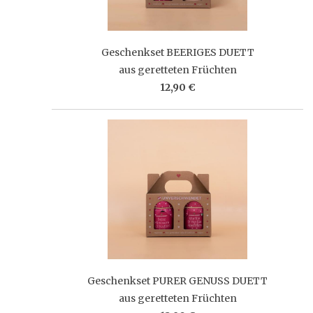
Geschenkset BEERIGES DUETT
aus geretteten Früchten
12,90 €
Geschenkset PURER GENUSS DUETT
aus geretteten Früchten