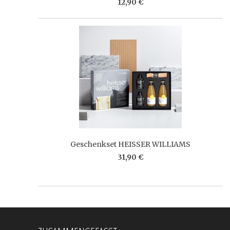
12,90 €
Geschenkset HEISSER WILLIAMS
31,90 €