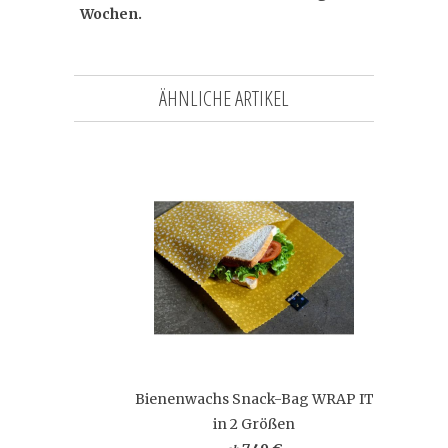
Wochen.
ÄHNLICHE ARTIKEL
Bienenwachs Snack-Bag WRAP IT
in 2 Größen