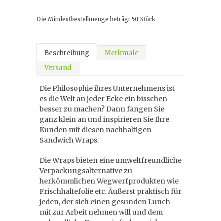
Die Mindestbestellmenge beträgt
50
Stück
Beschreibung
Merkmale
Versand
Die Philosophie ihres Unternehmens ist
es die Welt an jeder Ecke ein bisschen
besser zu machen? Dann fangen Sie
ganz klein an und inspirieren Sie Ihre
Kunden mit diesen nachhaltigen
Sandwich Wraps.
Die Wraps bieten eine umweltfreundliche
Verpackungsalternative zu
herkömmlichen Wegwerfprodukten wie
Frischhaltefolie etc. Äußerst praktisch für
jeden, der sich einen gesunden Lunch
mit zur Arbeit nehmen will und dem