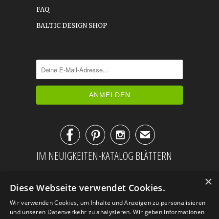
FAQ
BALTIC DESIGN SHOP



✉
IM NEUIGKEITEN-KATALOG BLÄTTERN
×
Diese Webseite verwendet Cookies.
Wir verwenden Cookies, um Inhalte und Anzeigen zu personalisieren
und unseren Datenverkehr zu analysieren. Wir geben Informationen