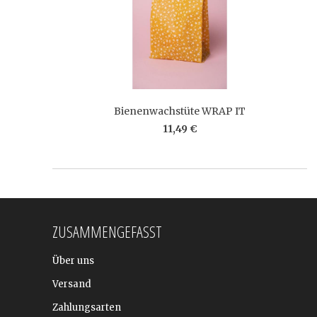
Bienenwachstüte WRAP IT
11,49 €
ZUSAMMENGEFASST
Über uns
Versand
Zahlungsarten