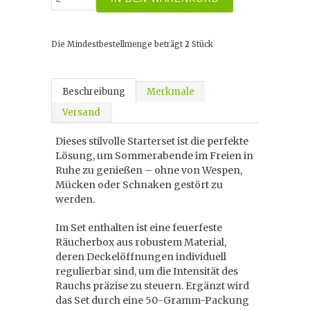
Die Mindestbestellmenge beträgt
2
Stück
Beschreibung
Merkmale
Versand
Dieses stilvolle Starterset ist die perfekte
Lösung, um Sommerabende im Freien in
Ruhe zu genießen – ohne von Wespen,
Mücken oder Schnaken gestört zu
werden.
Im Set enthalten ist eine feuerfeste
Räucherbox aus robustem Material,
deren Deckelöffnungen individuell
regulierbar sind, um die Intensität des
Rauchs präzise zu steuern. Ergänzt wird
das Set durch eine 50-Gramm-Packung