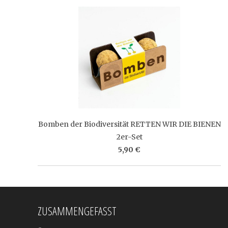
Bomben der Biodiversität RETTEN WIR DIE BIENEN
2er-Set
5,90 €
ZUSAMMENGEFASST