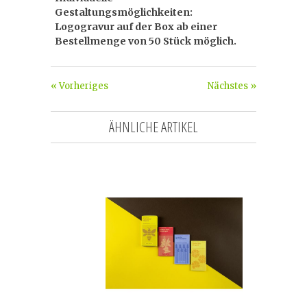
Gestaltungsmöglichkeiten:
Logogravur auf der Box ab einer
Bestellmenge von 50 Stück möglich.
« Vorheriges
Nächstes »
ÄHNLICHE ARTIKEL