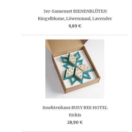
3er-Samenset BIENENBLÜTEN
Ringelblume, Löwenmaul, Lavender
9,89 €
Insektenhaus BUSY BEE HOTEL
türkis
28,90 €