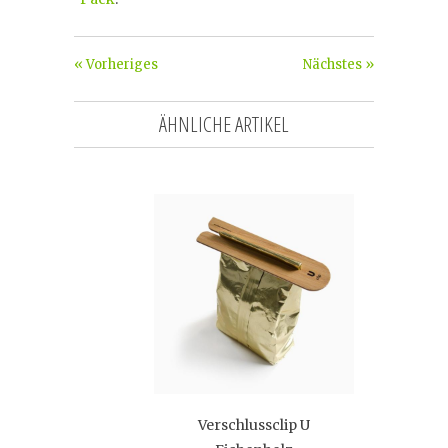
« Vorheriges
Nächstes »
ÄHNLICHE ARTIKEL
Verschlussclip U