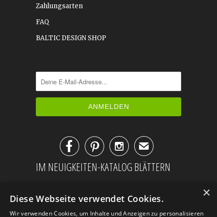
Zahlungsarten
FAQ
BALTIC DESIGN SHOP



✉
IM NEUIGKEITEN-KATALOG BLÄTTERN
×
Diese Webseite verwendet Cookies.
Wir verwenden Cookies, um Inhalte und Anzeigen zu personalisieren