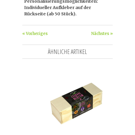
Personalisierungsmöglichkeiten:
Individueller Aufkleber auf der
Rückseite (ab 50 Stück).
« Vorheriges
Nächstes »
ÄHNLICHE ARTIKEL