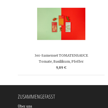
3er-Samenset TOMATENSAUCE
Tomate, Basilikum, Pfeffer
9,89 €
ZUSAMMENGEFASST
Über uns