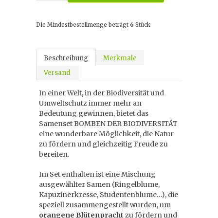
Die Mindestbestellmenge beträgt
6
Stück
Beschreibung
Merkmale
Versand
In einer Welt, in der Biodiversität und
Umweltschutz immer mehr an
Bedeutung gewinnen, bietet das
Samenset BOMBEN DER BIODIVERSITÄT
eine wunderbare Möglichkeit, die Natur
zu fördern und gleichzeitig Freude zu
bereiten.
Im Set enthalten ist eine Mischung
ausgewählter Samen (Ringelblume,
Kapuzinerkresse, Studentenblume…), die
speziell zusammengestellt wurden, um
orangene Blütenpracht
zu fördern und