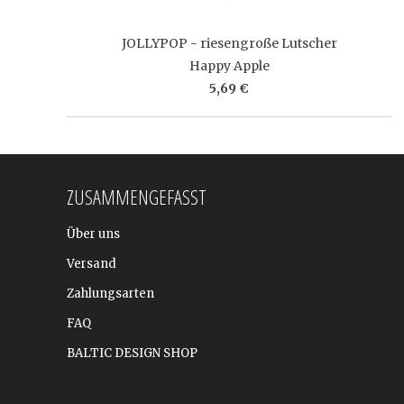
JOLLYPOP - riesengroße Lutscher
Happy Apple
5,69 €
ZUSAMMENGEFASST
Über uns
Versand
Zahlungsarten
FAQ
BALTIC DESIGN SHOP