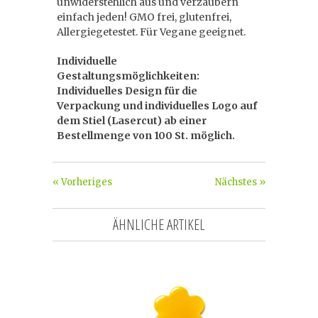
unwiderstehlich aus und verzaubern
einfach jeden! GMO frei, glutenfrei,
Allergiegetestet. Für Vegane geeignet.
Individuelle
Gestaltungsmöglichkeiten:
Individuelles Design für die
Verpackung und individuelles Logo auf
dem Stiel (Lasercut) ab einer
Bestellmenge von 100 St. möglich.
« Vorheriges
Nächstes »
ÄHNLICHE ARTIKEL