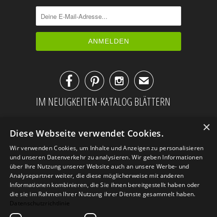



✉
IM NEUIGKEITEN-KATALOG BLÄTTERN
×
Diese Webseite verwendet Cookies.
Wir verwenden Cookies, um Inhalte und Anzeigen zu personalisieren
und unseren Datenverkehr zu analysieren. Wir geben Informationen
über Ihre Nutzung unserer Website auch an unsere Werbe- und
Analysepartner weiter, die diese möglicherweise mit anderen
Informationen kombinieren, die Sie ihnen bereitgestellt haben oder
die sie im Rahmen Ihrer Nutzung ihrer Dienste gesammelt haben.
Datenschutzrichtlinie