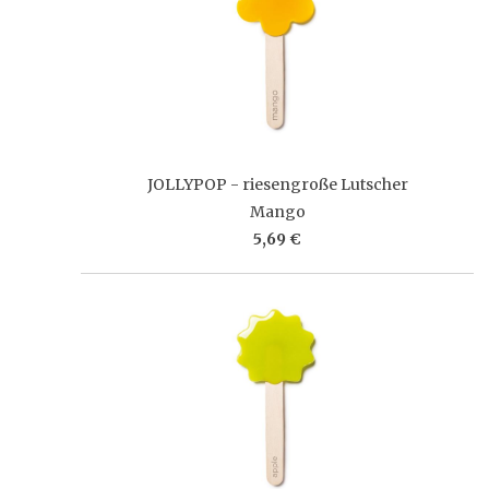
JOLLYPOP - riesengroße Lutscher
Mango
5,69 €