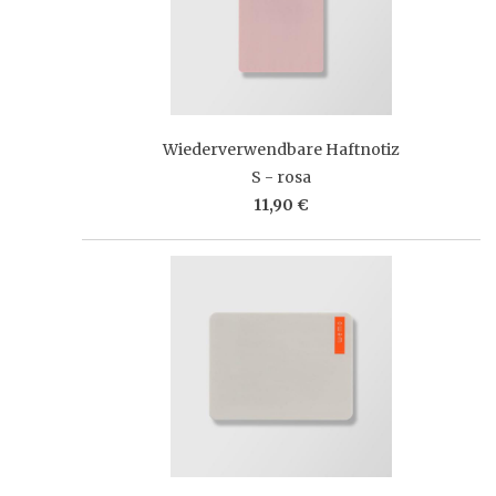
Wiederverwendbare Haftnotiz
S - rosa
11,90 €