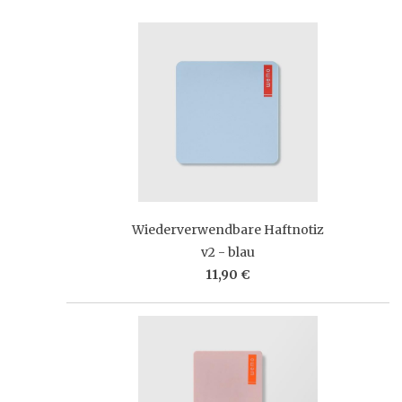
Wiederverwendbare Haftnotiz
v2 - blau
11,90 €