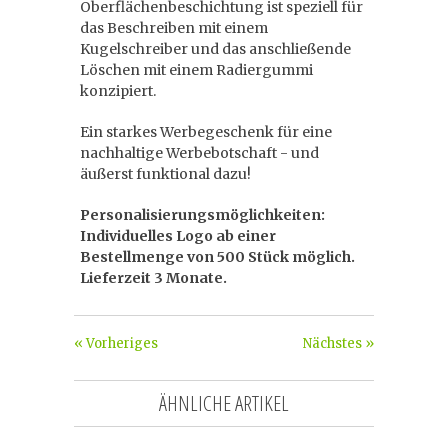
Oberflächenbeschichtung ist speziell für
das Beschreiben mit einem
Kugelschreiber und das anschließende
Löschen mit einem Radiergummi
konzipiert.
Ein starkes Werbegeschenk für eine
nachhaltige Werbebotschaft - und
äußerst funktional dazu!
Personalisierungsmöglichkeiten:
Individuelles Logo ab einer
Bestellmenge von 500 Stück möglich.
Lieferzeit 3 Monate.
« Vorheriges
Nächstes »
ÄHNLICHE ARTIKEL