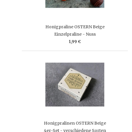
Honigpraline OSTERN Beige
Einzelpraline - Nuss
1,99 €
Honigpralinen OSTERN Beige
4er-Set - verschiedene Sorten