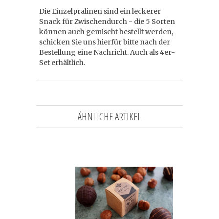
Die Einzelpralinen sind ein leckerer
Snack für Zwischendurch - die 5 Sorten
können auch gemischt bestellt werden,
schicken Sie uns hierfür bitte nach der
Bestellung eine Nachricht. Auch als 4er-
Set erhältlich.
ÄHNLICHE ARTIKEL