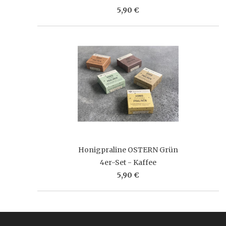
5,90 €
Honigpraline OSTERN Grün
4er-Set - Kaffee
5,90 €