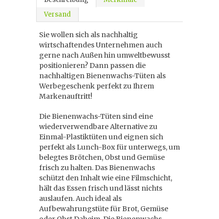
Versand
Sie wollen sich als nachhaltig
wirtschaftendes Unternehmen auch
gerne nach Außen hin umweltbewusst
positionieren? Dann passen die
nachhaltigen Bienenwachs-Tüten als
Werbegeschenk perfekt zu Ihrem
Markenauftritt!
Die Bienenwachs-Tüten sind eine
wiederverwendbare Alternative zu
Einmal-Plastiktüten und eignen sich
perfekt als Lunch-Box für unterwegs, um
belegtes Brötchen, Obst und Gemüse
frisch zu halten. Das Bienenwachs
schützt den Inhalt wie eine Filmschicht,
hält das Essen frisch und lässt nichts
auslaufen. Auch ideal als
Aufbewahrungstüte für Brot, Gemüse