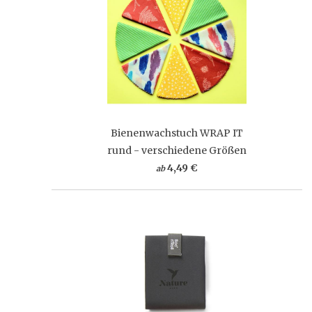
Bienenwachstuch WRAP IT
rund - verschiedene Größen
4,49 €
ab