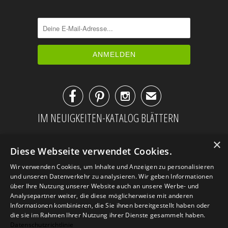



✉
IM NEUIGKEITEN-KATALOG BLÄTTERN
×
Diese Webseite verwendet Cookies.
Wir verwenden Cookies, um Inhalte und Anzeigen zu personalisieren
und unseren Datenverkehr zu analysieren. Wir geben Informationen
über Ihre Nutzung unserer Website auch an unsere Werbe- und
Analysepartner weiter, die diese möglicherweise mit anderen
Informationen kombinieren, die Sie ihnen bereitgestellt haben oder
die sie im Rahmen Ihrer Nutzung ihrer Dienste gesammelt haben.
Datenschutzrichtlinie