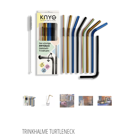
TRINKHALME TURTLENECK