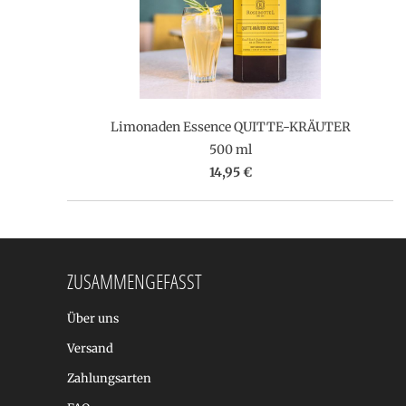
Limonaden Essence QUITTE-KRÄUTER
500 ml
14,95 €
ZUSAMMENGEFASST
Über uns
Versand
Zahlungsarten