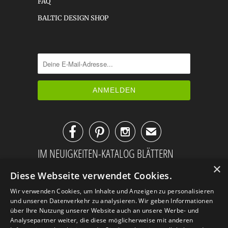
FAQ
BALTIC DESIGN SHOP



✉
IM NEUIGKEITEN-KATALOG BLÄTTERN
×
Diese Webseite verwendet Cookies.
Wir verwenden Cookies, um Inhalte und Anzeigen zu personalisieren
und unseren Datenverkehr zu analysieren. Wir geben Informationen
über Ihre Nutzung unserer Website auch an unsere Werbe- und
Analysepartner weiter, die diese möglicherweise mit anderen