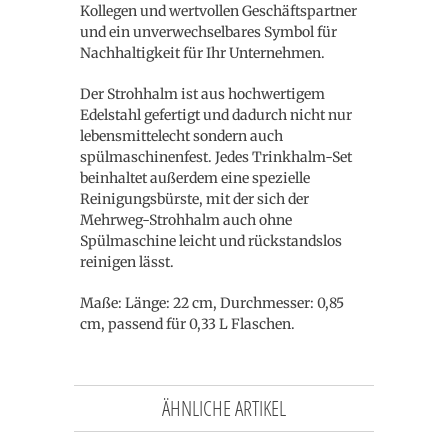
Kollegen und wertvollen Geschäftspartner
und ein unverwechselbares Symbol für
Nachhaltigkeit für Ihr Unternehmen.
Der Strohhalm ist aus hochwertigem
Edelstahl gefertigt und dadurch nicht nur
lebensmittelecht sondern auch
spülmaschinenfest. Jedes Trinkhalm-Set
beinhaltet außerdem eine spezielle
Reinigungsbürste, mit der sich der
Mehrweg-Strohhalm auch ohne
Spülmaschine leicht und rückstandslos
reinigen lässt.
Maße: Länge: 22 cm, Durchmesser: 0,85
cm, passend für 0,33 L Flaschen.
ÄHNLICHE ARTIKEL