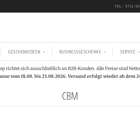
TEL.: 0711-90
GESCHENKIDEEN
BUSINESSGESCHENKE
SERVICE
op richtet sich ausschließlich an B2B-Kunden. Alle Preise sind Netto
se vom 01.08. bis 23.08.2026. Versand erfolgt wieder ab dem 2
CBM