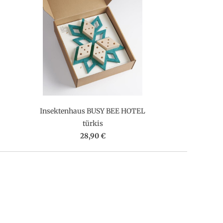
Insektenhaus BUSY BEE HOTEL
türkis
28,90 €