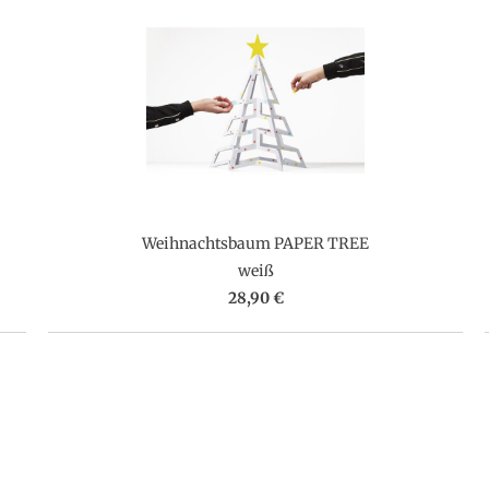
Weihnachtsbaum PAPER TREE
weiß
28,90 €