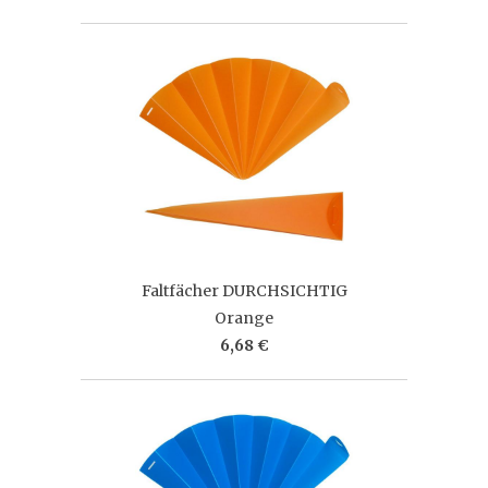
Faltfächer DURCHSICHTIG
Orange
6,68 €