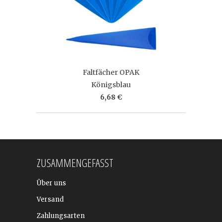
Faltfächer OPAK
Königsblau
6,68 €
ZUSAMMENGEFASST
Über uns
Versand
Zahlungsarten