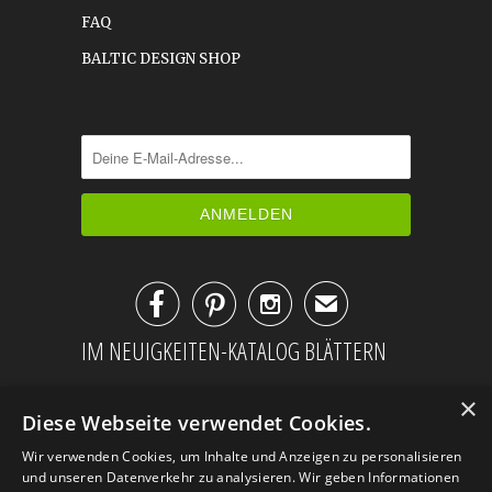
FAQ
BALTIC DESIGN SHOP



✉
IM NEUIGKEITEN-KATALOG BLÄTTERN
×
Diese Webseite verwendet Cookies.
Wir verwenden Cookies, um Inhalte und Anzeigen zu personalisieren
und unseren Datenverkehr zu analysieren. Wir geben Informationen