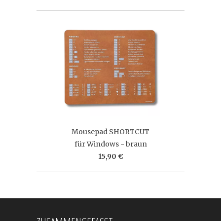
Mousepad SHORTCUT
für Windows - braun
15,90 €