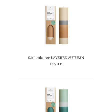
Säulenkerze LAYERED AUTUMN
15,90 €