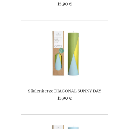
15,90 €
Säulenkerze DIAGONAL SUNNY DAY
15,90 €