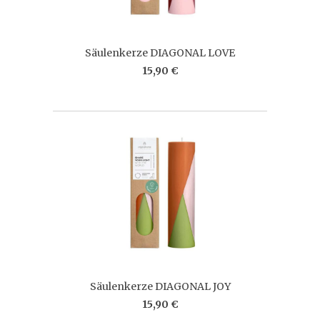
Säulenkerze DIAGONAL LOVE
15,90 €
Säulenkerze DIAGONAL JOY
15,90 €