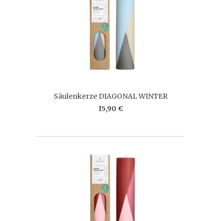
Säulenkerze DIAGONAL WINTER
15,90 €