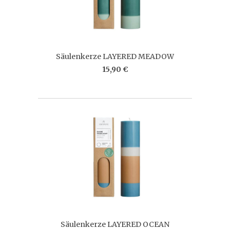
Säulenkerze LAYERED MEADOW
15,90 €
Säulenkerze LAYERED OCEAN