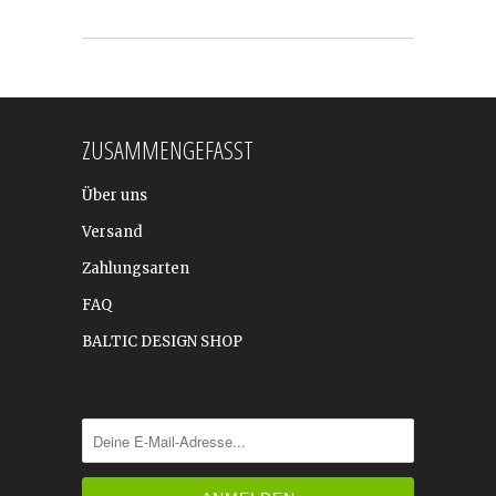
ZUSAMMENGEFASST
Über uns
Versand
Zahlungsarten
FAQ
BALTIC DESIGN SHOP