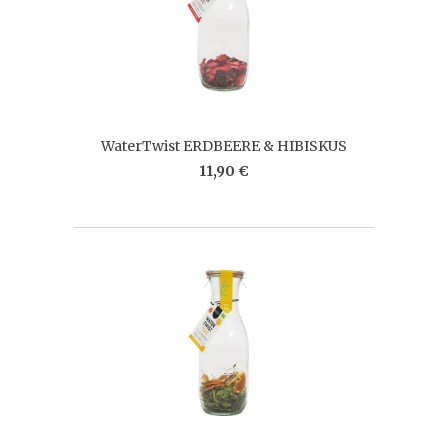
WaterTwist ERDBEERE & HIBISKUS
11,90 €