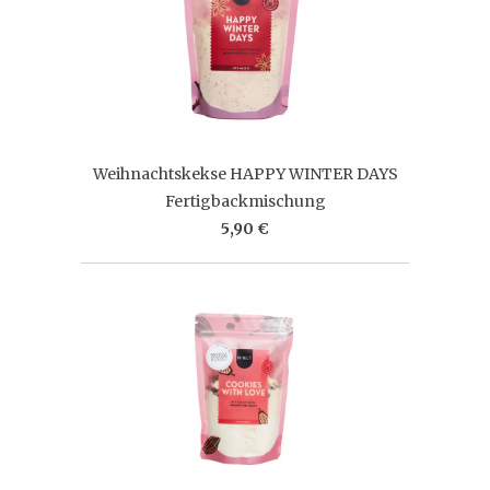
Weihnachtskekse HAPPY WINTER DAYS
Fertigbackmischung
5,90 €