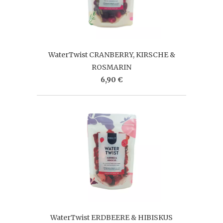
WaterTwist CRANBERRY, KIRSCHE &
ROSMARIN
6,90 €
WaterTwist ERDBEERE & HIBISKUS