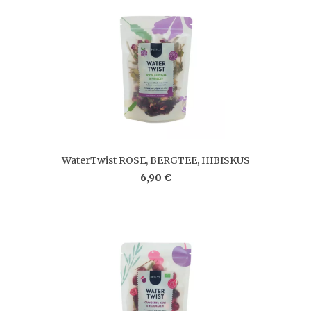
WaterTwist ROSE, BERGTEE, HIBISKUS
6,90 €