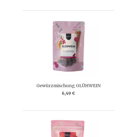
Gewürzmischung GLÜHWEIN
6,49 €