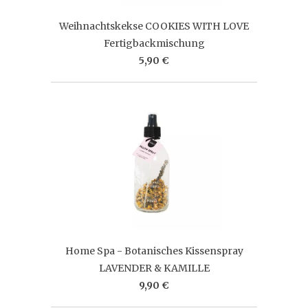
Weihnachtskekse COOKIES WITH LOVE
Fertigbackmischung
5,90 €
Home Spa - Botanisches Kissenspray
LAVENDER & KAMILLE
9,90 €