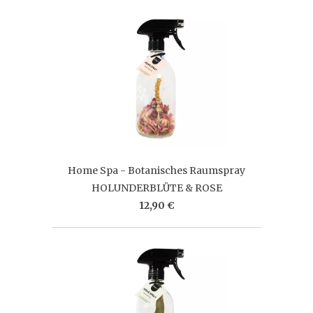
Home Spa - Botanisches Raumspray
HOLUNDERBLÜTE & ROSE
12,90 €