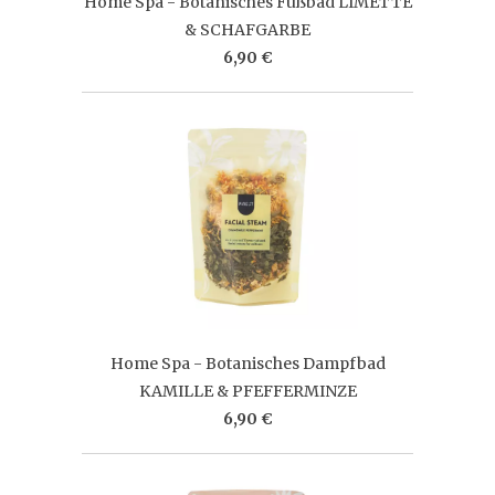
Home Spa - Botanisches Fußbad LIMETTE
& SCHAFGARBE
6,90 €
Home Spa - Botanisches Dampfbad
KAMILLE & PFEFFERMINZE
6,90 €