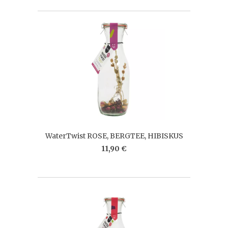
WaterTwist ROSE, BERGTEE, HIBISKUS
11,90 €