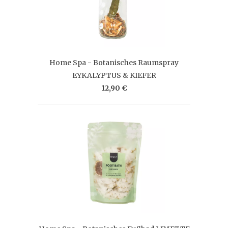
Home Spa - Botanisches Raumspray
EYKALYPTUS & KIEFER
12,90 €