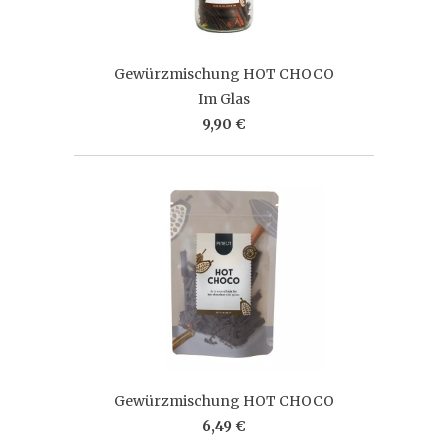
Gewürzmischung HOT CHOCO
Im Glas
9,90 €
Gewürzmischung HOT CHOCO
6,49 €