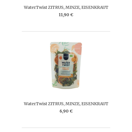
WaterTwist ZITRUS, MINZE, EISENKRAUT
11,90 €
WaterTwist ZITRUS, MINZE, EISENKRAUT
6,90 €