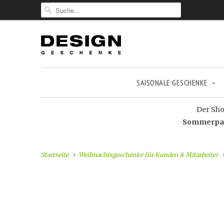
SAISONALE GESCHENKE
Der Shop
Sommerpaus
Startseite
Weihnachtsgeschenke für Kunden & Mitarbeiter